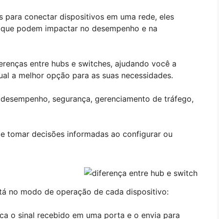
 para conectar dispositivos em uma rede, eles
as que podem impactar no desempenho e na
ferenças entre hubs e switches, ajudando você a
al a melhor opção para as suas necessidades.
 desempenho, segurança, gerenciamento de tráfego,
 e tomar decisões informadas ao configurar ou
tá no modo de operação de cada dispositivo:
ica o sinal recebido em uma porta e o envia para