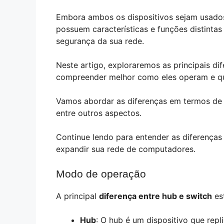
Embora ambos os dispositivos sejam usados
possuem características e funções distint
segurança da sua rede.
Neste artigo, exploraremos as principais di
compreender melhor como eles operam e qu
Vamos abordar as diferenças em termos de
entre outros aspectos.
Continue lendo para entender as diferenças
expandir sua rede de computadores.
Modo de operação
A principal
diferença entre hub e switch
es
Hub
: O hub é um dispositivo que repl