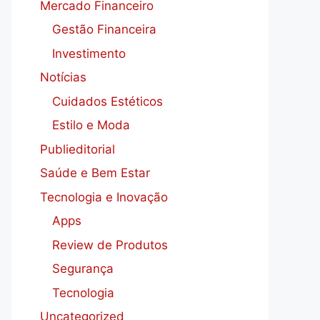
Mercado Financeiro
Gestão Financeira
Investimento
Notícias
Cuidados Estéticos
Estilo e Moda
Publieditorial
Saúde e Bem Estar
Tecnologia e Inovação
Apps
Review de Produtos
Segurança
Tecnologia
Uncategorized