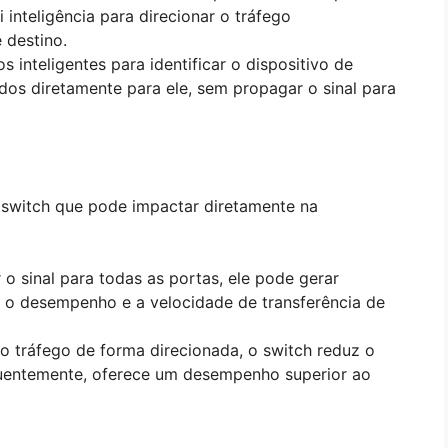
 inteligência para direcionar o tráfego
 destino.
 inteligentes para identificar o dispositivo de
dos diretamente para ele, sem propagar o sinal para
switch que pode impactar diretamente na
r o sinal para todas as portas, ele pode gerar
 o desempenho e a velocidade de transferência de
o tráfego de forma direcionada, o switch reduz o
uentemente, oferece um desempenho superior ao