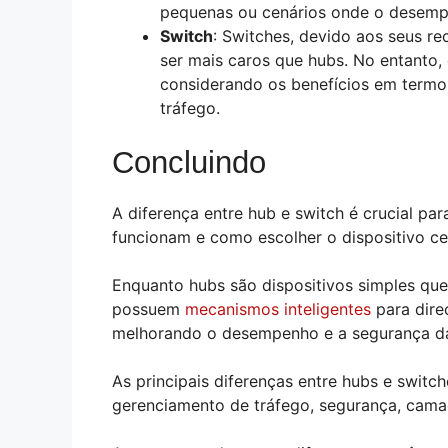
pequenas ou cenários onde o desemp
Switch
: Switches, devido aos seus 
ser mais caros que hubs. No entanto,
considerando os benefícios em term
tráfego.
Concluindo
A diferença entre hub e switch é crucial p
funcionam e como escolher o dispositivo ce
Enquanto hubs são dispositivos simples que 
possuem
mecanismos inteligentes
para dire
melhorando o desempenho e a segurança da
As principais diferenças entre hubs e swi
gerenciamento de tráfego, segurança, camad