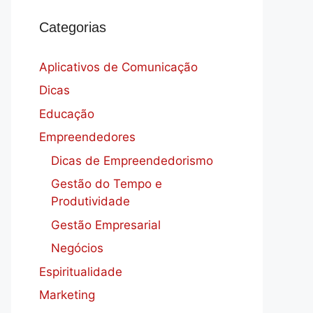
Categorias
Aplicativos de Comunicação
Dicas
Educação
Empreendedores
Dicas de Empreendedorismo
Gestão do Tempo e
Produtividade
Gestão Empresarial
Negócios
Espiritualidade
Marketing