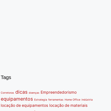
Tags
dicas
Empreendedorismo
Corretoras
doenças
equipamentos
Estrategia
ferramentas
Home Office
indústria
locação de equipamentos
locação de materiais