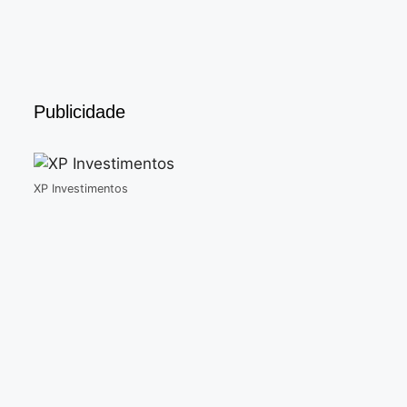
Publicidade
XP Investimentos