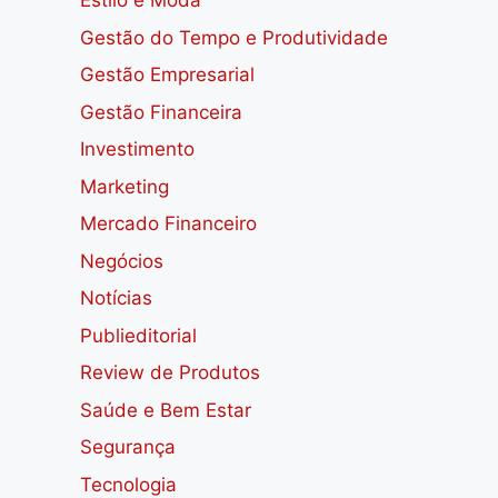
Estilo e Moda
Gestão do Tempo e Produtividade
Gestão Empresarial
Gestão Financeira
Investimento
Marketing
Mercado Financeiro
Negócios
Notícias
Publieditorial
Review de Produtos
Saúde e Bem Estar
Segurança
Tecnologia