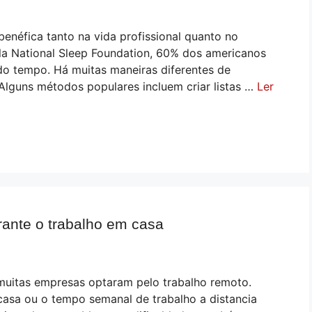
enéfica tanto na vida profissional quanto no
la National Sleep Foundation, 60% dos americanos
do tempo. Há muitas maneiras diferentes de
 Alguns métodos populares incluem criar listas …
Ler
ante o trabalho em casa
muitas empresas optaram pelo trabalho remoto.
asa ou o tempo semanal de trabalho a distancia