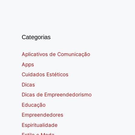
Categorias
Aplicativos de Comunicação
Apps
Cuidados Estéticos
Dicas
Dicas de Empreendedorismo
Educação
Empreendedores
Espiritualidade