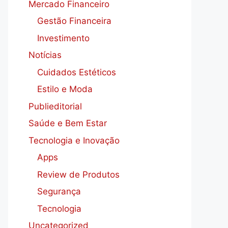
Mercado Financeiro
Gestão Financeira
Investimento
Notícias
Cuidados Estéticos
Estilo e Moda
Publieditorial
Saúde e Bem Estar
Tecnologia e Inovação
Apps
Review de Produtos
Segurança
Tecnologia
Uncategorized