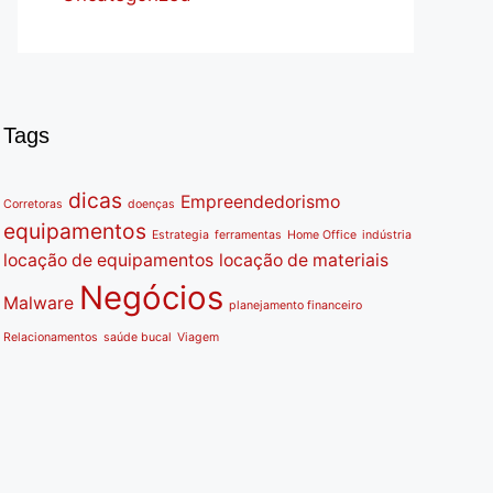
Tags
dicas
Empreendedorismo
Corretoras
doenças
equipamentos
Estrategia
ferramentas
Home Office
indústria
locação de equipamentos
locação de materiais
Negócios
Malware
planejamento financeiro
Relacionamentos
saúde bucal
Viagem