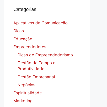
Categorias
Aplicativos de Comunicação
Dicas
Educação
Empreendedores
Dicas de Empreendedorismo
Gestão do Tempo e
Produtividade
Gestão Empresarial
Negócios
Espiritualidade
Marketing