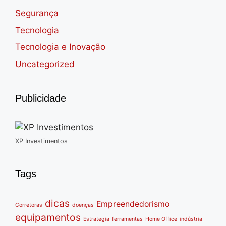
Segurança
Tecnologia
Tecnologia e Inovação
Uncategorized
Publicidade
XP Investimentos
Tags
dicas
Empreendedorismo
Corretoras
doenças
equipamentos
Estrategia
ferramentas
Home Office
indústria