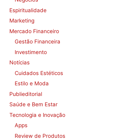
Espiritualidade
Marketing
Mercado Financeiro
Gestão Financeira
Investimento
Notícias
Cuidados Estéticos
Estilo e Moda
Publieditorial
Saúde e Bem Estar
Tecnologia e Inovação
Apps
Review de Produtos