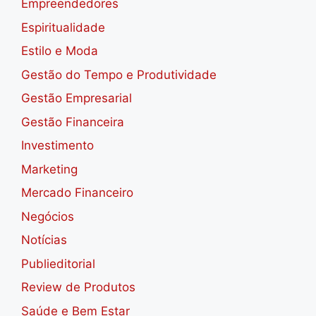
Empreendedores
Espiritualidade
Estilo e Moda
Gestão do Tempo e Produtividade
Gestão Empresarial
Gestão Financeira
Investimento
Marketing
Mercado Financeiro
Negócios
Notícias
Publieditorial
Review de Produtos
Saúde e Bem Estar