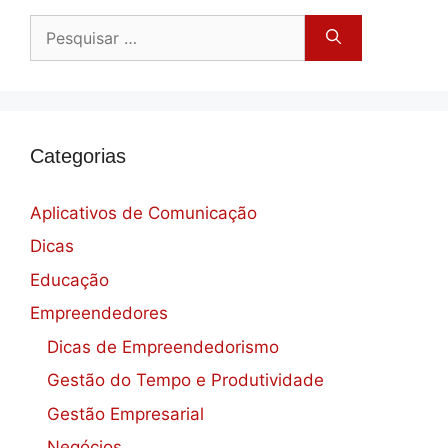
Pesquisar
por:
Categorias
Aplicativos de Comunicação
Dicas
Educação
Empreendedores
Dicas de Empreendedorismo
Gestão do Tempo e Produtividade
Gestão Empresarial
Negócios