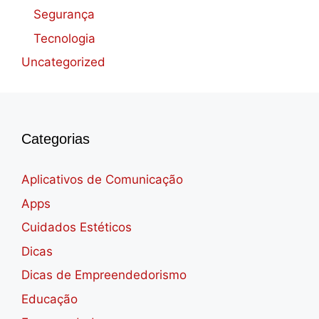
Segurança
Tecnologia
Uncategorized
Categorias
Aplicativos de Comunicação
Apps
Cuidados Estéticos
Dicas
Dicas de Empreendedorismo
Educação