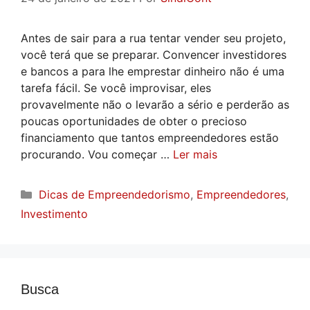
Antes de sair para a rua tentar vender seu projeto,
você terá que se preparar. Convencer investidores
e bancos a para lhe emprestar dinheiro não é uma
tarefa fácil. Se você improvisar, eles
provavelmente não o levarão a sério e perderão as
poucas oportunidades de obter o precioso
financiamento que tantos empreendedores estão
procurando. Vou começar …
Ler mais
Categorias
Dicas de Empreendedorismo
,
Empreendedores
,
Investimento
Busca