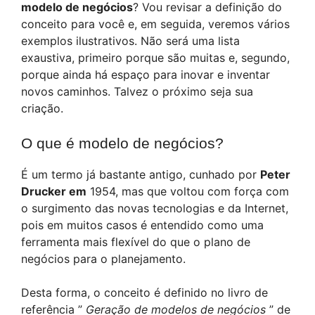
modelo de negócios
? Vou revisar a definição do
conceito para você e, em seguida, veremos vários
exemplos ilustrativos. Não será uma lista
exaustiva, primeiro porque são muitas e, segundo,
porque ainda há espaço para inovar e inventar
novos caminhos. Talvez o próximo seja sua
criação.
O que é modelo de negócios?
É um termo já bastante antigo, cunhado por
Peter
Drucker em
1954, mas que voltou com força com
o surgimento das novas tecnologias e da Internet,
pois em muitos casos é entendido como uma
ferramenta mais flexível do que o plano de
negócios para o planejamento.
Desta forma, o conceito é definido no livro de
referência ”
Geração de modelos de negócios
” de