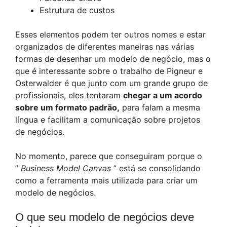
Estrutura de custos
Esses elementos podem ter outros nomes e estar
organizados de diferentes maneiras nas várias
formas de desenhar um modelo de negócio, mas o
que é interessante sobre o trabalho de Pigneur e
Osterwalder é que junto com um grande grupo de
profissionais, eles tentaram
chegar a um acordo
sobre um formato padrão,
para falam a mesma
língua e facilitam a comunicação sobre projetos
de negócios.
No momento, parece que conseguiram porque o
”
Business Model Canvas
” está se consolidando
como a ferramenta mais utilizada para criar um
modelo de negócios.
O que seu modelo de negócios deve