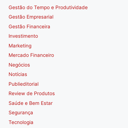
Gestão do Tempo e Produtividade
Gestão Empresarial
Gestão Financeira
Investimento
Marketing
Mercado Financeiro
Negócios
Notícias
Publieditorial
Review de Produtos
Saúde e Bem Estar
Segurança
Tecnologia