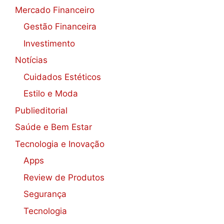
Mercado Financeiro
Gestão Financeira
Investimento
Notícias
Cuidados Estéticos
Estilo e Moda
Publieditorial
Saúde e Bem Estar
Tecnologia e Inovação
Apps
Review de Produtos
Segurança
Tecnologia