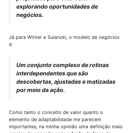
explorando oportunidades de
negócios.
Já para Winter e Sulanzki, o modelo de negócios
é:
Um conjunto complexo de rotinas
interdependentes que são
descobertas, ajustadas e matizadas
por meio da ação.
Como tanto o conceito de valor quanto o
elemento de adaptabilidade me parecem
importantes, na minha opinião uma definição mais