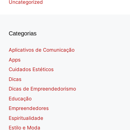
Uncategorized
Categorias
Aplicativos de Comunicação
Apps
Cuidados Estéticos
Dicas
Dicas de Empreendedorismo
Educação
Empreendedores
Espiritualidade
Estilo e Moda