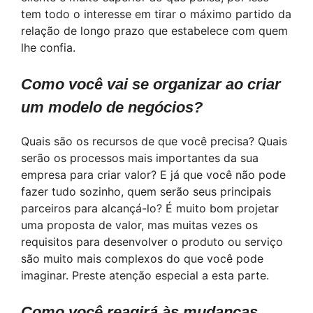
tem todo o interesse em tirar o máximo partido da
relação de longo prazo que estabelece com quem
lhe confia.
Como você vai se organizar ao criar
um modelo de negócios?
Quais são os recursos de que você precisa? Quais
serão os processos mais importantes da sua
empresa para criar valor? E já que você não pode
fazer tudo sozinho, quem serão seus principais
parceiros para alcançá-lo? É muito bom projetar
uma proposta de valor, mas muitas vezes os
requisitos para desenvolver o produto ou serviço
são muito mais complexos do que você pode
imaginar. Preste atenção especial a esta parte.
Como você reagirá às mudanças