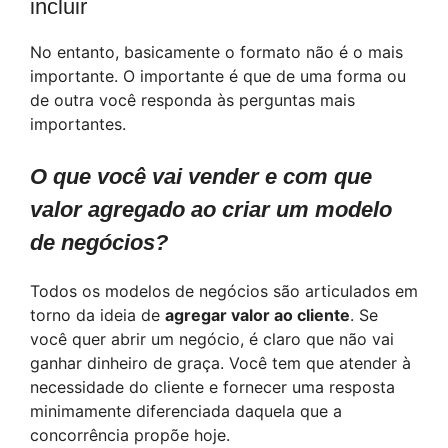
incluir
No entanto, basicamente o formato não é o mais
importante. O importante é que de uma forma ou
de outra você responda às perguntas mais
importantes.
O que você vai vender e com que
valor agregado ao criar um modelo
de negócios?
Todos os modelos de negócios são articulados em
torno da ideia de
agregar valor ao cliente
. Se
você quer abrir um negócio, é claro que não vai
ganhar dinheiro de graça. Você tem que atender à
necessidade do cliente e fornecer uma resposta
minimamente diferenciada daquela que a
concorrência propõe hoje.