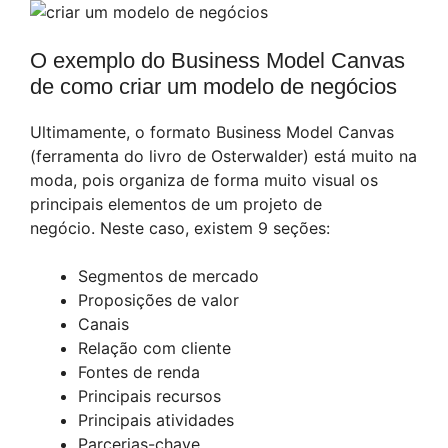
O exemplo do Business Model Canvas
de como criar um modelo de negócios
Ultimamente, o formato Business Model Canvas
(ferramenta do livro de Osterwalder) está muito na
moda, pois organiza de forma muito visual os
principais elementos de um projeto de
negócio. Neste caso, existem 9 seções:
Segmentos de mercado
Proposições de valor
Canais
Relação com cliente
Fontes de renda
Principais recursos
Principais atividades
Parcerias-chave