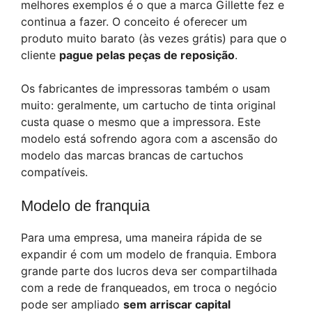
melhores exemplos é o que a marca Gillette fez e
continua a fazer. O conceito é oferecer um
produto muito barato (às vezes grátis) para que o
cliente
pague pelas peças de reposição
.
Os fabricantes de impressoras também o usam
muito: geralmente, um cartucho de tinta original
custa quase o mesmo que a impressora. Este
modelo está sofrendo agora com a ascensão do
modelo das marcas brancas de cartuchos
compatíveis.
Modelo de franquia
Para uma empresa, uma maneira rápida de se
expandir é com um modelo de franquia. Embora
grande parte dos lucros deva ser compartilhada
com a rede de franqueados, em troca o negócio
pode ser ampliado
sem arriscar capital