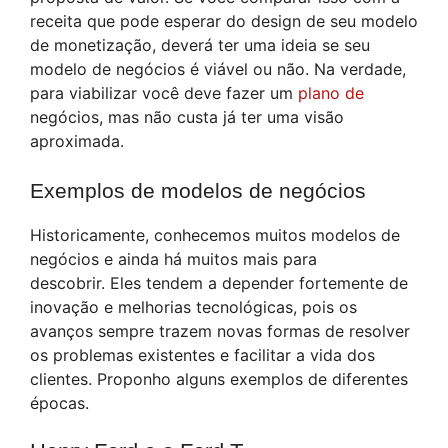
receita que pode esperar do design de seu modelo
de monetização, deverá ter uma ideia se seu
modelo de negócios é viável ou não. Na verdade,
para viabilizar você deve fazer um
plano de
negócios, mas não custa já ter uma visão
aproximada.
Exemplos de modelos de negócios
Historicamente, conhecemos muitos modelos de
negócios e ainda há muitos mais para
descobrir. Eles tendem a depender fortemente de
inovação e melhorias tecnológicas, pois os
avanços sempre trazem novas formas de resolver
os problemas existentes e facilitar a vida dos
clientes. Proponho alguns exemplos de diferentes
épocas.