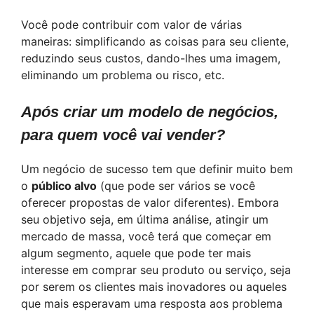
Você pode contribuir com valor de várias
maneiras: simplificando as coisas para seu cliente,
reduzindo seus custos, dando-lhes uma imagem,
eliminando um problema ou risco, etc.
Após criar um modelo de negócios,
para quem você vai vender?
Um negócio de sucesso tem que definir muito bem
o
público alvo
(que pode ser vários se você
oferecer propostas de valor diferentes). Embora
seu objetivo seja, em última análise, atingir um
mercado de massa, você terá que começar em
algum segmento, aquele que pode ter mais
interesse em comprar seu produto ou serviço, seja
por serem os clientes mais inovadores ou aqueles
que mais esperavam uma resposta aos problema