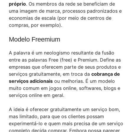
próprio
. Os membros da rede se beneficiam de
uma imagem de marca, processos padronizados e
economias de escala (por meio de centros de
compras, por exemplo).
Modelo Freemium
A palavra é um neologismo resultante da fusão
entre as palavras Free (free) e Premium. Define as
empresas que oferecem parte de seus produtos e
serviços gratuitamente, em troca da
cobrança de
serviços adicionais
ou melhorias. É um modelo
muito comum em jogos online, softwares, blogs e
serviços online em geral.
A ideia é oferecer gratuitamente um serviço bom,
mas limitado, para que os clientes possam
experimentá-lo e quem mais precisa de um serviço
completo decida comprar. Embora possa parecer