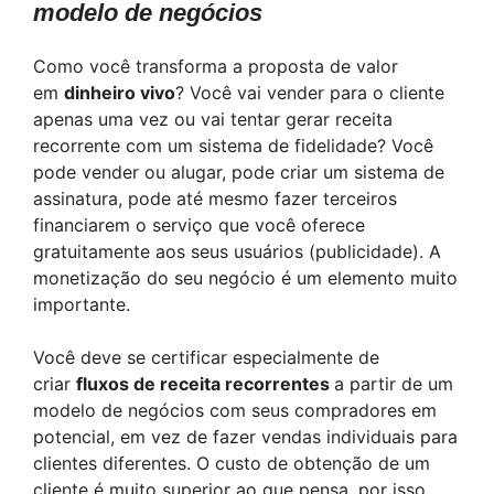
modelo de negócios
Como você transforma a proposta de valor
em
dinheiro vivo
? Você vai vender para o cliente
apenas uma vez ou vai tentar gerar receita
recorrente com um sistema de fidelidade? Você
pode vender ou alugar, pode criar um sistema de
assinatura, pode até mesmo fazer terceiros
financiarem o serviço que você oferece
gratuitamente aos seus usuários (publicidade). A
monetização do seu negócio é um elemento muito
importante.
Você deve se certificar especialmente de
criar
fluxos de receita recorrentes
a partir de um
modelo de negócios com seus compradores em
potencial, em vez de fazer vendas individuais para
clientes diferentes. O custo de obtenção de um
cliente é muito superior ao que pensa, por isso