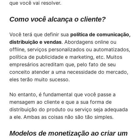
que você vai resolver.
Como você alcança o cliente?
Você terá que definir sua
política de comunicação,
distribuição e vendas
. Abordagens online ou
offline, serviços personalizados ou automatizados,
política de publicidade e marketing, etc. Muitos
empresários acreditam que, pelo fato de seu
conceito atender a uma necessidade do mercado,
eles terão muito sucesso.
No entanto, é fundamental que você passe a
mensagem ao cliente e que a sua forma de
distribuição do produto ou serviço seja adequada
a ele. Ambas as coisas não são tão simples.
Modelos de monetização ao criar um