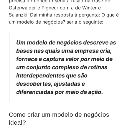
precisa do conceito seria a fusão da frase de
Osterwalder e Pigneur com a de Winter e
Sulanzki. Daí minha resposta à pergunta: O que é
um modelo de negócios? seria o seguinte:
Um modelo de negócios descreve as
bases nas quais uma empresa cria,
fornece e captura valor por meio de
um conjunto complexo de rotinas
interdependentes que são
descobertas, ajustadas e
diferenciadas por meio da ação.
Como criar um modelo de negócios
ideal?