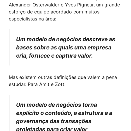
Alexander Osterwalder e Yves Pigneur, um grande
esforço de equipe acordado com muitos
especialistas na área:
Um modelo de negócios descreve as
bases sobre as quais uma empresa
cria, fornece e captura valor.
Mas existem outras definições que valem a pena
estudar. Para Amit e Zott:
Um modelo de negócios torna
explícito o conteúdo, a estrutura e a
governança das transações
projetadas para criar valor