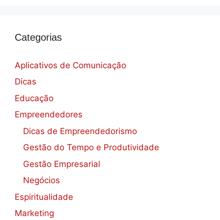
Categorias
Aplicativos de Comunicação
Dicas
Educação
Empreendedores
Dicas de Empreendedorismo
Gestão do Tempo e Produtividade
Gestão Empresarial
Negócios
Espiritualidade
Marketing