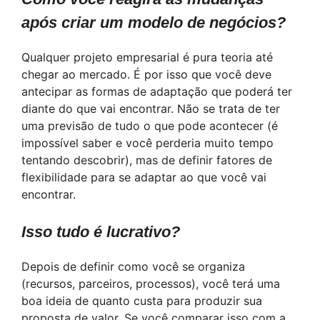
após criar um modelo de negócios?
Qualquer projeto empresarial é pura teoria até
chegar ao mercado. É por isso que você deve
antecipar as formas de adaptação que poderá ter
diante do que vai encontrar. Não se trata de ter
uma previsão de tudo o que pode acontecer (é
impossível saber e você perderia muito tempo
tentando descobrir), mas de definir fatores de
flexibilidade para se adaptar ao que você vai
encontrar.
Isso tudo é lucrativo?
Depois de definir como você se organiza
(recursos, parceiros, processos), você terá uma
boa ideia de quanto custa para produzir sua
proposta de valor. Se você comparar isso com a