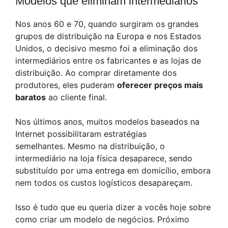
Modelos que eliminam intermediários
Nos anos 60 e 70, quando surgiram os grandes
grupos de distribuição na Europa e nos Estados
Unidos, o decisivo mesmo foi a eliminação dos
intermediários entre os fabricantes e as lojas de
distribuição. Ao comprar diretamente dos
produtores, eles puderam
oferecer preços mais
baratos
ao cliente final.
Nos últimos anos, muitos modelos baseados na
Internet possibilitaram estratégias
semelhantes. Mesmo na distribuição, o
intermediário na loja física desaparece, sendo
substituído por uma entrega em domicílio, embora
nem todos os custos logísticos desapareçam.
Isso é tudo que eu queria dizer a vocês hoje sobre
como criar um modelo de negócios. Próximo