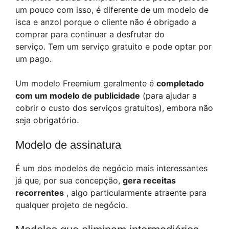
um pouco com isso, é diferente de um modelo de
isca e anzol porque o cliente não é obrigado a
comprar para continuar a desfrutar do
serviço. Tem um serviço gratuito e pode optar por
um pago.
Um modelo Freemium geralmente é
completado
com um modelo de publicidade
(para ajudar a
cobrir o custo dos serviços gratuitos), embora não
seja obrigatório.
Modelo de assinatura
É um dos modelos de negócio mais interessantes
já que, por sua concepção,
gera receitas
recorrentes
, algo particularmente atraente para
qualquer projeto de negócio.