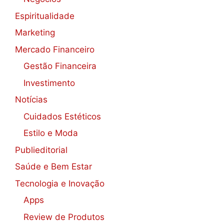
Espiritualidade
Marketing
Mercado Financeiro
Gestão Financeira
Investimento
Notícias
Cuidados Estéticos
Estilo e Moda
Publieditorial
Saúde e Bem Estar
Tecnologia e Inovação
Apps
Review de Produtos