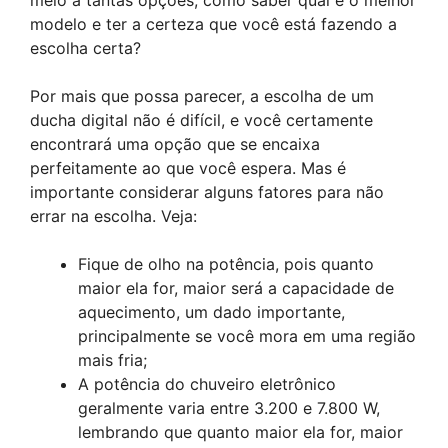
modelo e ter a certeza que você está fazendo a
escolha certa?
Por mais que possa parecer, a escolha de um
ducha digital não é difícil, e você certamente
encontrará uma opção que se encaixa
perfeitamente ao que você espera. Mas é
importante considerar alguns fatores para não
errar na escolha. Veja:
Fique de olho na potência, pois quanto
maior ela for, maior será a capacidade de
aquecimento, um dado importante,
principalmente se você mora em uma região
mais fria;
A potência do chuveiro eletrônico
geralmente varia entre 3.200 e 7.800 W,
lembrando que quanto maior ela for, maior