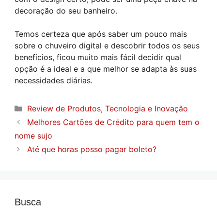
decoração do seu banheiro.
Temos certeza que após saber um pouco mais
sobre o chuveiro digital e descobrir todos os seus
benefícios, ficou muito mais fácil decidir qual
opção é a ideal e a que melhor se adapta às suas
necessidades diárias.
Categorias
Review de Produtos
,
Tecnologia e Inovação
Melhores Cartões de Crédito para quem tem o
nome sujo
Até que horas posso pagar boleto?
Busca