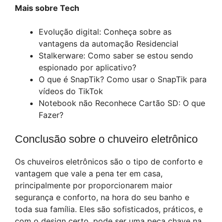
Mais sobre Tech
Evolução digital: Conheça sobre as
vantagens da automação Residencial
Stalkerware: Como saber se estou sendo
espionado por aplicativo?
O que é SnapTik? Como usar o SnapTik para
vídeos do TikTok
Notebook não Reconhece Cartão SD: O que
Fazer?
Conclusão sobre o chuveiro eletrônico
Os chuveiros eletrônicos são o tipo de conforto e
vantagem que vale a pena ter em casa,
principalmente por proporcionarem maior
segurança e conforto, na hora do seu banho e
toda sua família. Eles são sofisticados, práticos, e
com o design certo, pode ser uma peça chave na