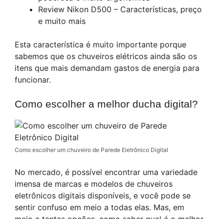
Review Nikon D500 – Características, preço
e muito mais
Esta característica é muito importante porque
sabemos que os chuveiros elétricos ainda são os
itens que mais demandam gastos de energia para
funcionar.
Como escolher a melhor ducha
digital
?
Como escolher um chuveiro de Parede Eletrônico Digital
No mercado, é possível encontrar uma variedade
imensa de marcas e modelos de chuveiros
eletrônicos digitais disponíveis, e você pode se
sentir confuso em meio a todas elas. Mas, em
meio a tantas opções, como saber qual é o melhor