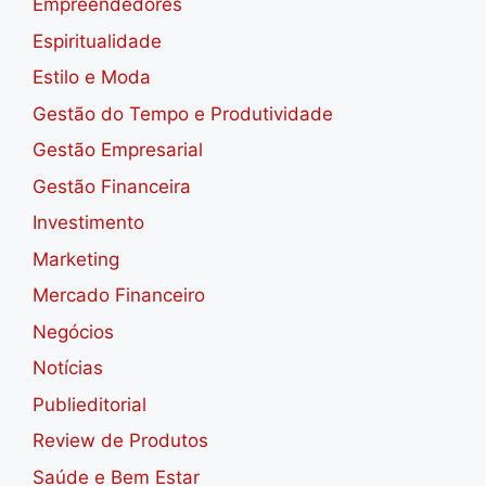
Empreendedores
Espiritualidade
Estilo e Moda
Gestão do Tempo e Produtividade
Gestão Empresarial
Gestão Financeira
Investimento
Marketing
Mercado Financeiro
Negócios
Notícias
Publieditorial
Review de Produtos
Saúde e Bem Estar