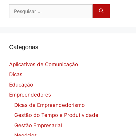
Pesquisar
por:
Categorias
Aplicativos de Comunicação
Dicas
Educação
Empreendedores
Dicas de Empreendedorismo
Gestão do Tempo e Produtividade
Gestão Empresarial
Negócios