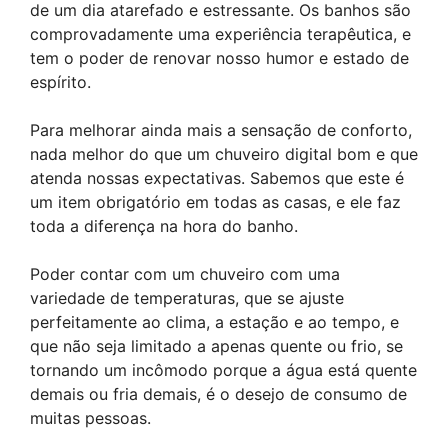
de um dia atarefado e estressante. Os banhos são
comprovadamente uma experiência terapêutica, e
tem o poder de renovar nosso humor e estado de
espírito.
Para melhorar ainda mais a sensação de conforto,
nada melhor do que um chuveiro digital bom e que
atenda nossas expectativas. Sabemos que este é
um item obrigatório em todas as casas, e ele faz
toda a diferença na hora do banho.
Poder contar com um chuveiro com uma
variedade de temperaturas, que se ajuste
perfeitamente ao clima, a estação e ao tempo, e
que não seja limitado a apenas quente ou frio, se
tornando um incômodo porque a água está quente
demais ou fria demais, é o desejo de consumo de
muitas pessoas.