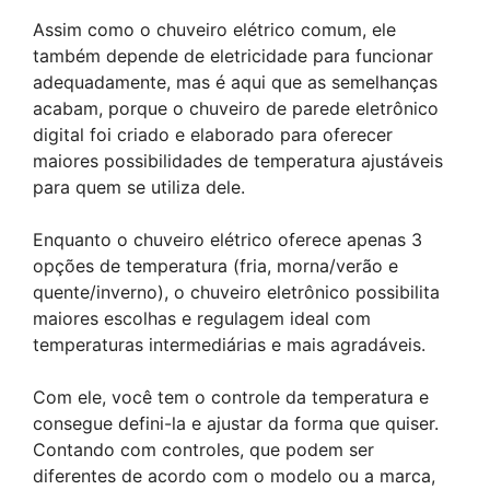
Assim como o chuveiro elétrico comum, ele
também depende de eletricidade para funcionar
adequadamente, mas é aqui que as semelhanças
acabam, porque o chuveiro de parede eletrônico
digital foi criado e elaborado para oferecer
maiores possibilidades de temperatura ajustáveis
para quem se utiliza dele.
Enquanto o chuveiro elétrico oferece apenas 3
opções de temperatura (fria, morna/verão e
quente/inverno), o chuveiro eletrônico possibilita
maiores escolhas e regulagem ideal com
temperaturas intermediárias e mais agradáveis.
Com ele, você tem o controle da temperatura e
consegue defini-la e ajustar da forma que quiser.
Contando com controles, que podem ser
diferentes de acordo com o modelo ou a marca,