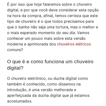
É por isso que hoje falaremos sobre o chuveiro
digital, e por que você deve considerar esta opção
na hora da compra, afinal, temos certeza que este
tipo de chuveiro é o que todos precisamos para
que o banho não seja uma tortura, mas o melhor e
o mais esperado momento do seu dia. Vamos
conhecer um pouco mais sobre esta versão
moderna e aprimorada dos
chuveiros elétricos
comuns?
O que é e como funciona um chuveiro
digital?
O chuveiro eletrônico, ou ducha digital como
também é conhecido, como dissemos na
introdução, é uma versão melhorada e
aperfeiçoada da ducha digital que já estamos
acostumados.