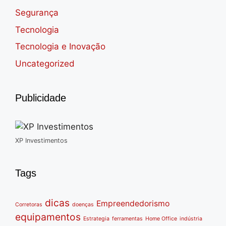
Segurança
Tecnologia
Tecnologia e Inovação
Uncategorized
Publicidade
XP Investimentos
Tags
dicas
Empreendedorismo
Corretoras
doenças
equipamentos
Estrategia
ferramentas
Home Office
indústria