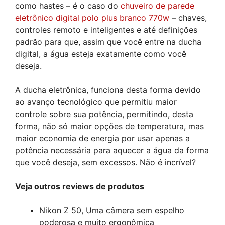
como hastes – é o caso do
chuveiro de parede
eletrônico digital polo plus branco 770w
– chaves,
controles remoto e inteligentes e até definições
padrão para que, assim que você entre na ducha
digital, a água esteja exatamente como você
deseja.
A ducha eletrônica, funciona desta forma devido
ao avanço tecnológico que permitiu maior
controle sobre sua potência, permitindo, desta
forma, não só maior opções de temperatura, mas
maior economia de energia por usar apenas a
potência necessária para aquecer a água da forma
que você deseja, sem excessos. Não é incrível?
Veja outros reviews de produtos
Nikon Z 50, Uma câmera sem espelho
poderosa e muito ergonômica