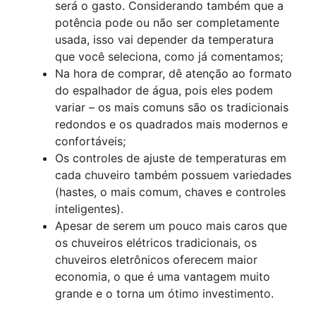
será o gasto. Considerando também que a
potência pode ou não ser completamente
usada, isso vai depender da temperatura
que você seleciona, como já comentamos;
Na hora de comprar, dê atenção ao formato
do espalhador de água, pois eles podem
variar – os mais comuns são os tradicionais
redondos e os quadrados mais modernos e
confortáveis;
Os controles de ajuste de temperaturas em
cada chuveiro também possuem variedades
(hastes, o mais comum, chaves e controles
inteligentes).
Apesar de serem um pouco mais caros que
os chuveiros elétricos tradicionais, os
chuveiros eletrônicos oferecem maior
economia, o que é uma vantagem muito
grande e o torna um ótimo investimento.