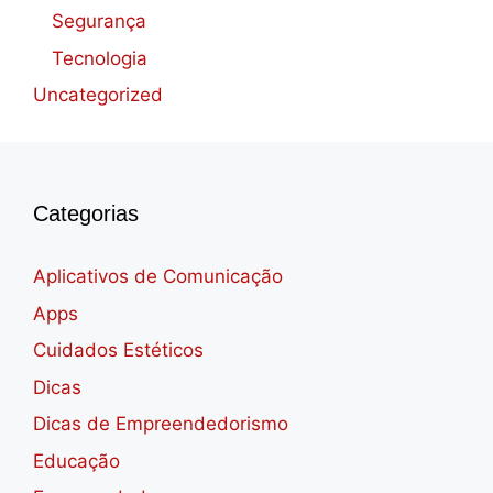
Segurança
Tecnologia
Uncategorized
Categorias
Aplicativos de Comunicação
Apps
Cuidados Estéticos
Dicas
Dicas de Empreendedorismo
Educação