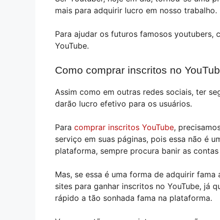
mais para adquirir lucro em nosso trabalho.
Para ajudar os futuros famosos youtubers, ci
YouTube.
Como comprar inscritos no YouTu
Assim como em outras redes sociais, ter seg
darão lucro efetivo para os usuários.
Para
comprar inscritos YouTube
, precisamos
serviço em suas páginas, pois essa não é u
plataforma, sempre procura banir as contas
Mas, se essa é uma forma de adquirir fama 
sites para ganhar inscritos no YouTube, já 
rápido a tão sonhada fama na plataforma.