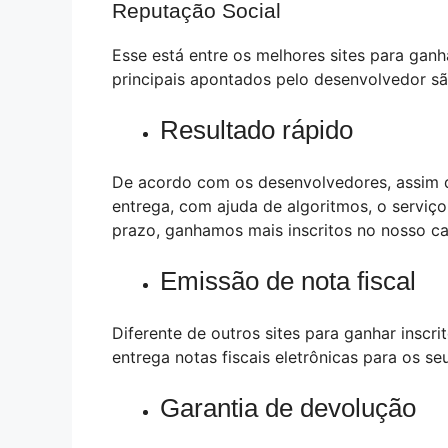
Reputação Social
Esse está entre os melhores sites para ganh
principais apontados pelo desenvolvedor sã
Resultado rápido
De acordo com os desenvolvedores, assim q
entrega, com ajuda de algoritmos, o serviço
prazo, ganhamos mais inscritos no nosso ca
Emissão de nota fiscal
Diferente de outros sites para ganhar inscr
entrega notas fiscais eletrônicas para os seu
Garantia de devolução