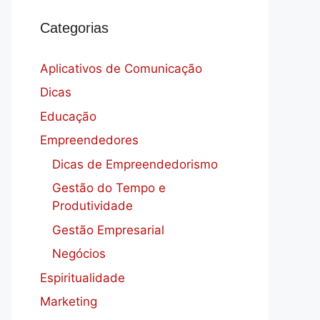
Categorias
Aplicativos de Comunicação
Dicas
Educação
Empreendedores
Dicas de Empreendedorismo
Gestão do Tempo e
Produtividade
Gestão Empresarial
Negócios
Espiritualidade
Marketing