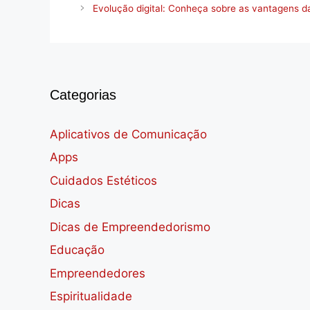
Evolução digital: Conheça sobre as vantagens 
Categorias
Aplicativos de Comunicação
Apps
Cuidados Estéticos
Dicas
Dicas de Empreendedorismo
Educação
Empreendedores
Espiritualidade