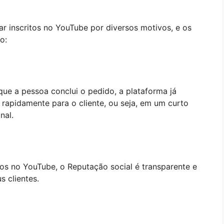
ar inscritos no YouTube por diversos motivos, e os
o:
ue a pessoa conclui o pedido, a plataforma já
 rapidamente para o cliente, ou seja, em um curto
nal.
itos no YouTube, o Reputação social é transparente e
s clientes.