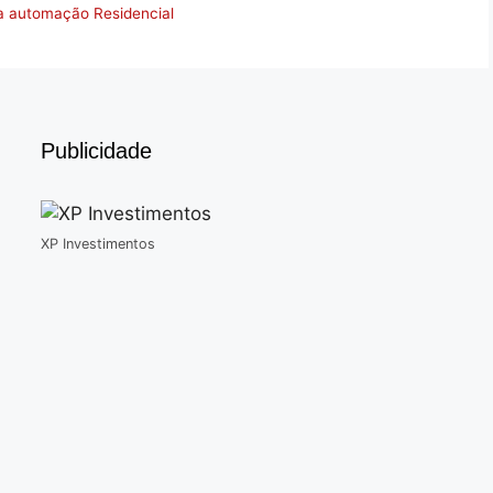
da automação Residencial
Publicidade
XP Investimentos