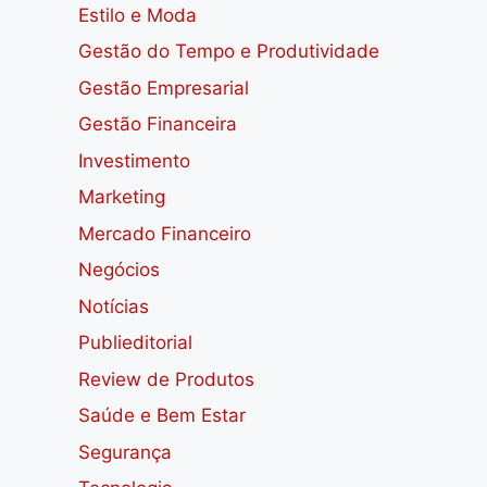
Estilo e Moda
Gestão do Tempo e Produtividade
Gestão Empresarial
Gestão Financeira
Investimento
Marketing
Mercado Financeiro
Negócios
Notícias
Publieditorial
Review de Produtos
Saúde e Bem Estar
Segurança