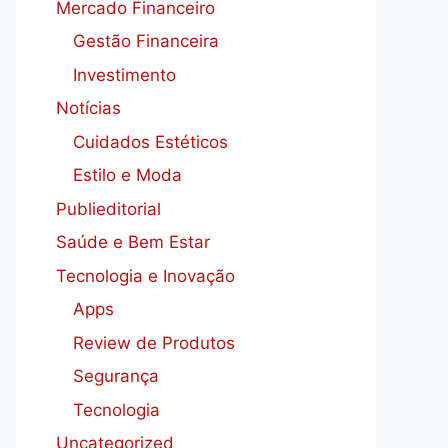
Mercado Financeiro
Gestão Financeira
Investimento
Notícias
Cuidados Estéticos
Estilo e Moda
Publieditorial
Saúde e Bem Estar
Tecnologia e Inovação
Apps
Review de Produtos
Segurança
Tecnologia
Uncategorized