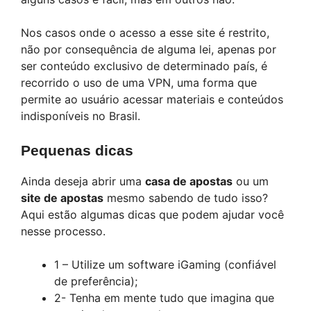
Nos casos onde o acesso a esse site é restrito,
não por consequência de alguma lei, apenas por
ser conteúdo exclusivo de determinado país, é
recorrido o uso de uma VPN, uma forma que
permite ao usuário acessar materiais e conteúdos
indisponíveis no Brasil.
Pequenas dicas
Ainda deseja abrir uma
casa de apostas
ou um
site de apostas
mesmo sabendo de tudo isso?
Aqui estão algumas dicas que podem ajudar você
nesse processo.
1 – Utilize um software iGaming (confiável
de preferência);
2- Tenha em mente tudo que imagina que