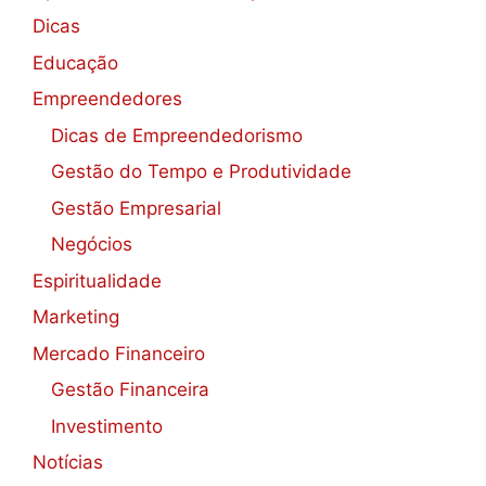
Dicas
Educação
Empreendedores
Dicas de Empreendedorismo
Gestão do Tempo e Produtividade
Gestão Empresarial
Negócios
Espiritualidade
Marketing
Mercado Financeiro
Gestão Financeira
Investimento
Notícias