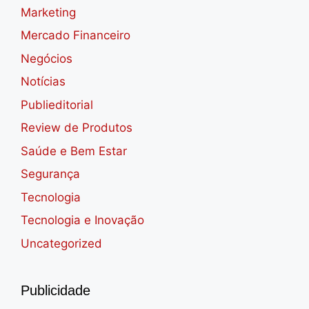
Marketing
Mercado Financeiro
Negócios
Notícias
Publieditorial
Review de Produtos
Saúde e Bem Estar
Segurança
Tecnologia
Tecnologia e Inovação
Uncategorized
Publicidade