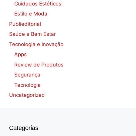
Cuidados Estéticos
Estilo e Moda
Publieditorial
Saúde e Bem Estar
Tecnologia e Inovação
Apps
Review de Produtos
Segurança
Tecnologia
Uncategorized
Categorias