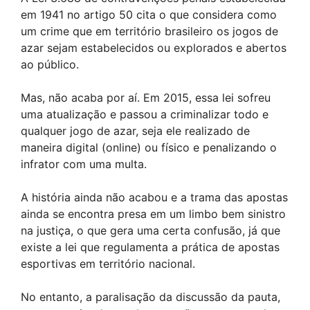
em 1941 no artigo 50 cita o que considera como
um crime que em território brasileiro os jogos de
azar sejam estabelecidos ou explorados e abertos
ao público.
Mas, não acaba por aí. Em 2015, essa lei sofreu
uma atualização e passou a criminalizar todo e
qualquer jogo de azar, seja ele realizado de
maneira digital (online) ou físico e penalizando o
infrator com uma multa.
A história ainda não acabou e a trama das apostas
ainda se encontra presa em um limbo bem sinistro
na justiça, o que gera uma certa confusão, já que
existe a lei que regulamenta a prática de apostas
esportivas em território nacional.
No entanto, a paralisação da discussão da pauta,