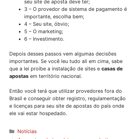
seu site de aposta deve ter;
3 – O provedor de sistema de pagamento é
importante, escolha bem;
4 – Seu site, óbvio;
5 – O marketing;
6 – Investimento.
Depois desses passos vem algumas decisões
importantes. Se você leu tudo ali em cima, sabe
que a lei proíbe a instalação de sites e
casas de
apostas
em território nacional.
Então você terá que utilizar provedores fora do
Brasil e conseguir obter registro, regulamentação
e licenças para seu site de apostas do país onde
ele vai estar hospedado.
Categorias
Notícias