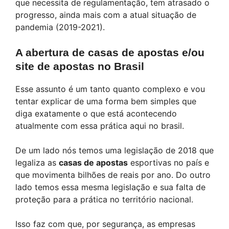
que necessita de regulamentação, tem atrasado o
progresso, ainda mais com a atual situação de
pandemia (2019-2021).
A abertura de casas de apostas e/ou
site de apostas no Brasil
Esse assunto é um tanto quanto complexo e vou
tentar explicar de uma forma bem simples que
diga exatamente o que está acontecendo
atualmente com essa prática aqui no brasil.
De um lado nós temos uma legislação de 2018 que
legaliza as
casas de apostas
esportivas no país e
que movimenta bilhões de reais por ano. Do outro
lado temos essa mesma legislação e sua falta de
proteção para a prática no território nacional.
Isso faz com que, por segurança, as empresas