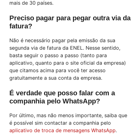
mais de 30 países.
Preciso pagar para pegar outra via da
fatura?
Não é necessário pagar pela emissão da sua
segunda via de fatura da ENEL. Nesse sentido,
basta seguir o passo a passo (tanto para
aplicativo, quanto para o site oficial da empresa)
que citamos acima para você ter acesso
gratuitamente a sua conta da empresa.
É verdade que posso falar com a
companhia pelo WhatsApp?
Por último, mas não menos importante, saiba que
é possível sim contactar a companhia pelo
aplicativo de troca de mensagens WhatsApp
.