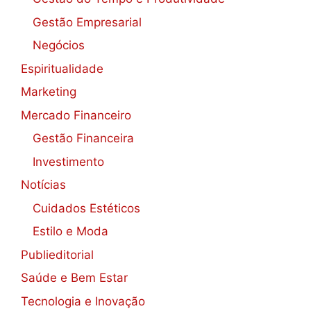
Gestão Empresarial
Negócios
Espiritualidade
Marketing
Mercado Financeiro
Gestão Financeira
Investimento
Notícias
Cuidados Estéticos
Estilo e Moda
Publieditorial
Saúde e Bem Estar
Tecnologia e Inovação