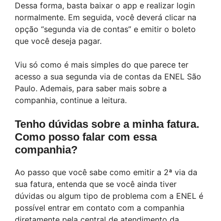
Dessa forma, basta baixar o app e realizar login
normalmente. Em seguida, você deverá clicar na
opção “segunda via de contas” e emitir o boleto
que você deseja pagar.
Viu só como é mais simples do que parece ter
acesso a sua segunda via de contas da ENEL São
Paulo. Ademais, para saber mais sobre a
companhia, continue a leitura.
Tenho dúvidas sobre a minha fatura.
Como posso falar com essa
companhia?
Ao passo que você sabe como emitir a 2ª via da
sua fatura, entenda que se você ainda tiver
dúvidas ou algum tipo de problema com a ENEL é
possível entrar em contato com a companhia
diretamente pela central de atendimento da