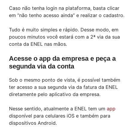
Caso não tenha login na plataforma, basta clicar
em “não tenho acesso ainda” e realizar o cadastro.
Tudo é muito simples e rápido. Desse modo, em
poucos minutos você estará com a 2ª via da sua
conta da ENEL nas mãos.
Acesse o app da empresa e peça a
segunda via da conta
Sob o mesmo ponto de vista, é possível também
ter acesso a sua segunda via da fatura da ENEL
diretamente pelo aplicativo da empresa.
Nesse sentido, atualmente a ENEL tem um
app
disponível para celulares iOS e também para
dispositivos Android.