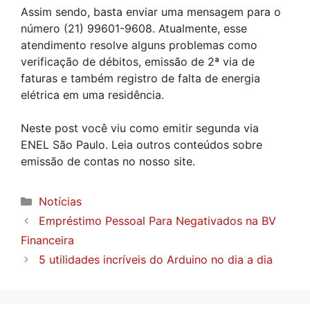
Assim sendo, basta enviar uma mensagem para o
número (21) 99601-9608. Atualmente, esse
atendimento resolve alguns problemas como
verificação de débitos, emissão de 2ª via de
faturas e também registro de falta de energia
elétrica em uma residência.
Neste post você viu como emitir segunda via
ENEL São Paulo. Leia outros conteúdos sobre
emissão de contas no nosso site.
Categorias
Notícias
Empréstimo Pessoal Para Negativados na BV
Financeira
5 utilidades incríveis do Arduino no dia a dia