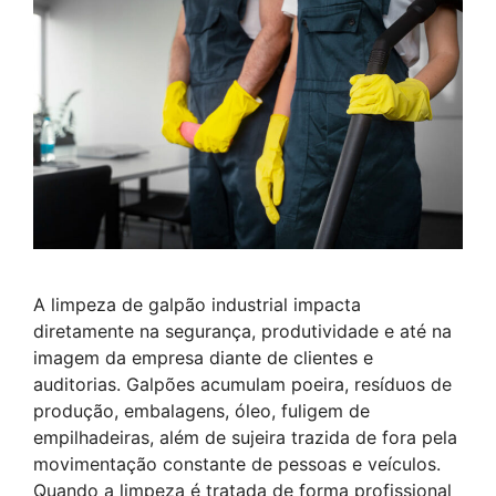
A limpeza de galpão industrial impacta
diretamente na segurança, produtividade e até na
imagem da empresa diante de clientes e
auditorias. Galpões acumulam poeira, resíduos de
produção, embalagens, óleo, fuligem de
empilhadeiras, além de sujeira trazida de fora pela
movimentação constante de pessoas e veículos.
Quando a limpeza é tratada de forma profissional