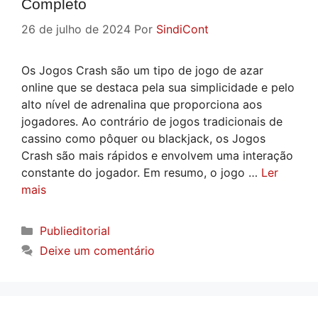
Completo
26 de julho de 2024
Por
SindiCont
Os Jogos Crash são um tipo de jogo de azar
online que se destaca pela sua simplicidade e pelo
alto nível de adrenalina que proporciona aos
jogadores. Ao contrário de jogos tradicionais de
cassino como pôquer ou blackjack, os Jogos
Crash são mais rápidos e envolvem uma interação
constante do jogador. Em resumo, o jogo …
Ler
mais
Categorias
Publieditorial
Deixe um comentário