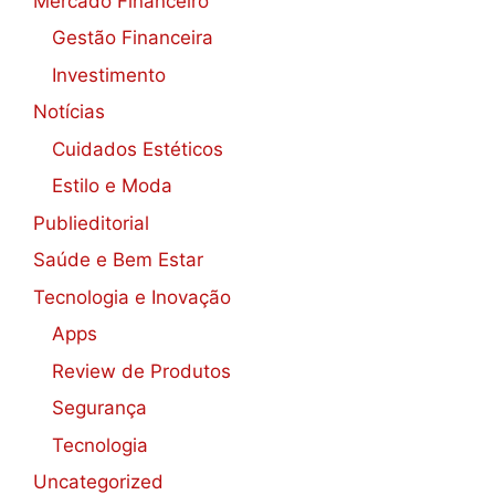
Mercado Financeiro
Gestão Financeira
Investimento
Notícias
Cuidados Estéticos
Estilo e Moda
Publieditorial
Saúde e Bem Estar
Tecnologia e Inovação
Apps
Review de Produtos
Segurança
Tecnologia
Uncategorized