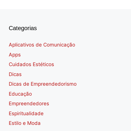
Categorias
Aplicativos de Comunicação
Apps
Cuidados Estéticos
Dicas
Dicas de Empreendedorismo
Educação
Empreendedores
Espiritualidade
Estilo e Moda