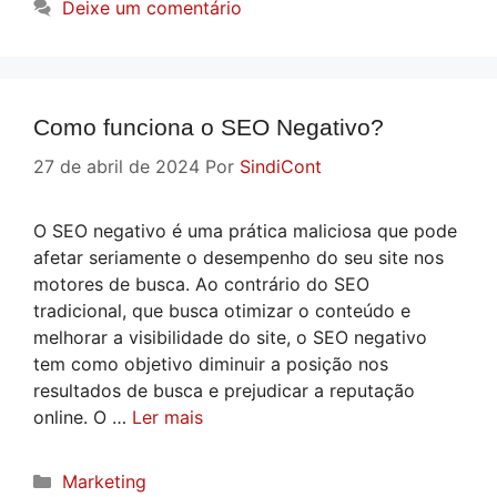
Deixe um comentário
Como funciona o SEO Negativo?
27 de abril de 2024
Por
SindiCont
O SEO negativo é uma prática maliciosa que pode
afetar seriamente o desempenho do seu site nos
motores de busca. Ao contrário do SEO
tradicional, que busca otimizar o conteúdo e
melhorar a visibilidade do site, o SEO negativo
tem como objetivo diminuir a posição nos
resultados de busca e prejudicar a reputação
online. O …
Ler mais
Categorias
Marketing