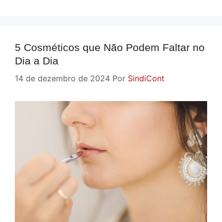
5 Cosméticos que Não Podem Faltar no
Dia a Dia
14 de dezembro de 2024
Por
SindiCont