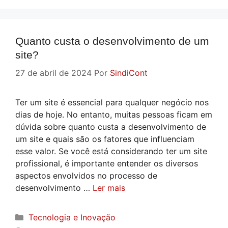
Quanto custa o desenvolvimento de um
site?
27 de abril de 2024
Por
SindiCont
Ter um site é essencial para qualquer negócio nos
dias de hoje. No entanto, muitas pessoas ficam em
dúvida sobre quanto custa a desenvolvimento de
um site e quais são os fatores que influenciam
esse valor. Se você está considerando ter um site
profissional, é importante entender os diversos
aspectos envolvidos no processo de
desenvolvimento …
Ler mais
Categorias
Tecnologia e Inovação