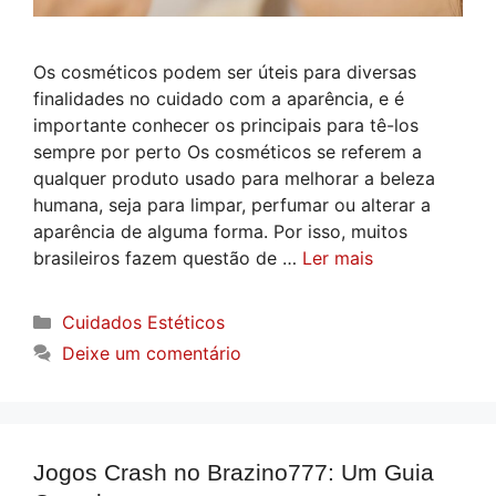
Os cosméticos podem ser úteis para diversas
finalidades no cuidado com a aparência, e é
importante conhecer os principais para tê-los
sempre por perto Os cosméticos se referem a
qualquer produto usado para melhorar a beleza
humana, seja para limpar, perfumar ou alterar a
aparência de alguma forma. Por isso, muitos
brasileiros fazem questão de …
Ler mais
Categorias
Cuidados Estéticos
Deixe um comentário
Jogos Crash no Brazino777: Um Guia