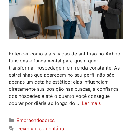
Entender como a avaliação de anfitrião no Airbnb
funciona é fundamental para quem quer
transformar hospedagem em renda constante. As
estrelinhas que aparecem no seu perfil não são
apenas um detalhe estético: elas influenciam
diretamente sua posição nas buscas, a confiança
dos hóspedes e até o quanto você consegue
cobrar por diária ao longo do …
Ler mais
Categorias
Empreendedores
Deixe um comentário