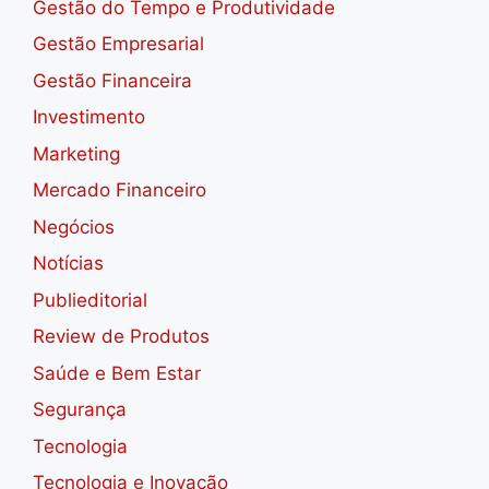
Gestão do Tempo e Produtividade
Gestão Empresarial
Gestão Financeira
Investimento
Marketing
Mercado Financeiro
Negócios
Notícias
Publieditorial
Review de Produtos
Saúde e Bem Estar
Segurança
Tecnologia
Tecnologia e Inovação