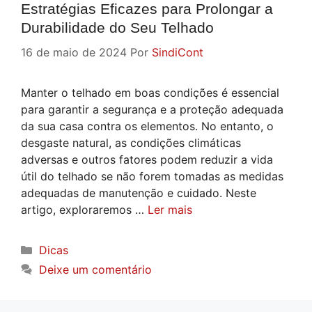
Estratégias Eficazes para Prolongar a
Durabilidade do Seu Telhado
16 de maio de 2024
Por
SindiCont
Manter o telhado em boas condições é essencial
para garantir a segurança e a proteção adequada
da sua casa contra os elementos. No entanto, o
desgaste natural, as condições climáticas
adversas e outros fatores podem reduzir a vida
útil do telhado se não forem tomadas as medidas
adequadas de manutenção e cuidado. Neste
artigo, exploraremos …
Ler mais
Categorias
Dicas
Deixe um comentário