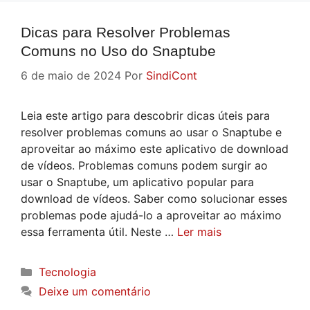
Dicas para Resolver Problemas
Comuns no Uso do Snaptube
6 de maio de 2024
Por
SindiCont
Leia este artigo para descobrir dicas úteis para
resolver problemas comuns ao usar o Snaptube e
aproveitar ao máximo este aplicativo de download
de vídeos. Problemas comuns podem surgir ao
usar o Snaptube, um aplicativo popular para
download de vídeos. Saber como solucionar esses
problemas pode ajudá-lo a aproveitar ao máximo
essa ferramenta útil. Neste …
Ler mais
Categorias
Tecnologia
Deixe um comentário