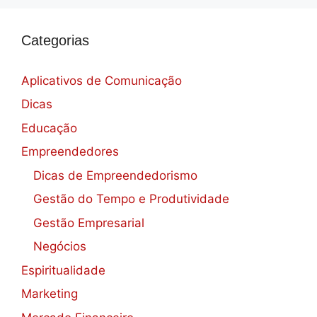
Categorias
Aplicativos de Comunicação
Dicas
Educação
Empreendedores
Dicas de Empreendedorismo
Gestão do Tempo e Produtividade
Gestão Empresarial
Negócios
Espiritualidade
Marketing