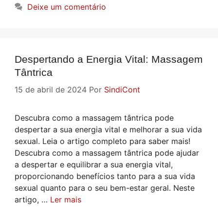
Deixe um comentário
Despertando a Energia Vital: Massagem
Tântrica
15 de abril de 2024
Por
SindiCont
Descubra como a massagem tântrica pode
despertar a sua energia vital e melhorar a sua vida
sexual. Leia o artigo completo para saber mais!
Descubra como a massagem tântrica pode ajudar
a despertar e equilibrar a sua energia vital,
proporcionando benefícios tanto para a sua vida
sexual quanto para o seu bem-estar geral. Neste
artigo, …
Ler mais