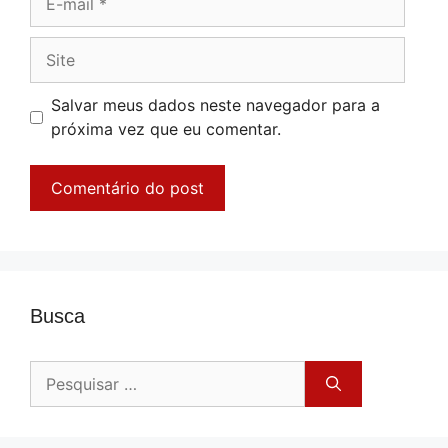
mail
Site
Salvar meus dados neste navegador para a
próxima vez que eu comentar.
Busca
Pesquisar
por: