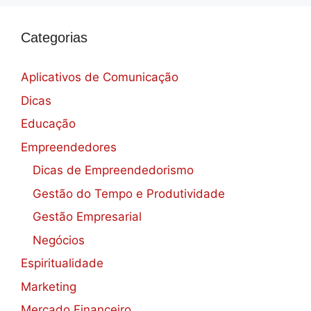
Categorias
Aplicativos de Comunicação
Dicas
Educação
Empreendedores
Dicas de Empreendedorismo
Gestão do Tempo e Produtividade
Gestão Empresarial
Negócios
Espiritualidade
Marketing
Mercado Financeiro