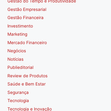
Gestão do Tempo e Produtividade
Gestão Empresarial
Gestão Financeira
Investimento
Marketing
Mercado Financeiro
Negócios
Notícias
Publieditorial
Review de Produtos
Saúde e Bem Estar
Segurança
Tecnologia
Tecnologia e Inovação