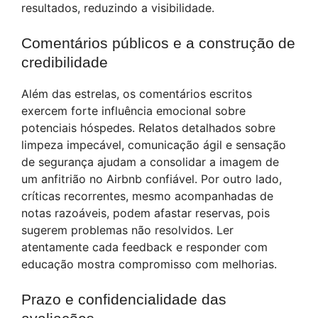
resultados, reduzindo a visibilidade.
Comentários públicos e a construção de
credibilidade
Além das estrelas, os comentários escritos
exercem forte influência emocional sobre
potenciais hóspedes. Relatos detalhados sobre
limpeza impecável, comunicação ágil e sensação
de segurança ajudam a consolidar a imagem de
um anfitrião no Airbnb confiável. Por outro lado,
críticas recorrentes, mesmo acompanhadas de
notas razoáveis, podem afastar reservas, pois
sugerem problemas não resolvidos. Ler
atentamente cada feedback e responder com
educação mostra compromisso com melhorias.
Prazo e confidencialidade das