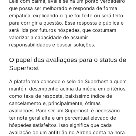
Leia com calma, avalie se há um ponto verdadeiro
que possa ser melhorado e responda de forma
empática, explicando o que foi feito ou será feito
para corrigir a questão. Essa resposta é pública e
será lida por futuros hóspedes, que costumam
valorizar a capacidade de assumir
responsabilidades e buscar soluções.
O papel das avaliações para o status de
Superhost
A plataforma concede o selo de Superhost a quem
mantém desempenho acima da média em critérios
como taxa de resposta, baixíssimo índice de
cancelamento e, principalmente, ótimas
avaliações. Para ser um Superhost, é necessário
ter nota geral alta e um percentual elevado de
hóspedes satisfeitos. Isso significa que cada
avaliação de um anfitrião no Airbnb conta na hora