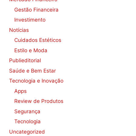
Gestão Financeira
Investimento
Notícias
Cuidados Estéticos
Estilo e Moda
Publieditorial
Saúde e Bem Estar
Tecnologia e Inovação
Apps
Review de Produtos
Segurança
Tecnologia
Uncategorized