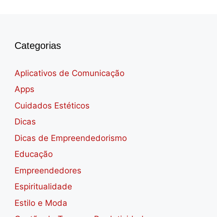
Categorias
Aplicativos de Comunicação
Apps
Cuidados Estéticos
Dicas
Dicas de Empreendedorismo
Educação
Empreendedores
Espiritualidade
Estilo e Moda