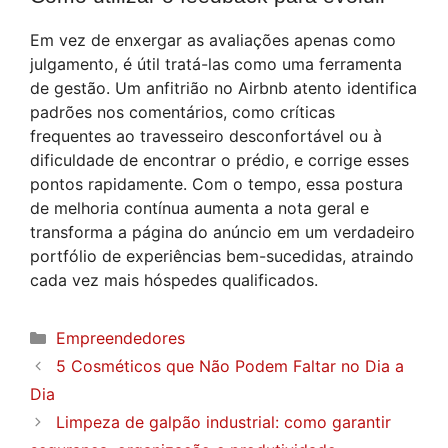
Em vez de enxergar as avaliações apenas como
julgamento, é útil tratá-las como uma ferramenta
de gestão. Um anfitrião no Airbnb atento identifica
padrões nos comentários, como críticas
frequentes ao travesseiro desconfortável ou à
dificuldade de encontrar o prédio, e corrige esses
pontos rapidamente. Com o tempo, essa postura
de melhoria contínua aumenta a nota geral e
transforma a página do anúncio em um verdadeiro
portfólio de experiências bem-sucedidas, atraindo
cada vez mais hóspedes qualificados.
Categorias
Empreendedores
5 Cosméticos que Não Podem Faltar no Dia a
Dia
Limpeza de galpão industrial: como garantir