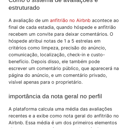
estruturado
A avaliação de um
anfitrião no Airbnb
acontece ao
final de cada estadia, quando hóspede e anfitrião
recebem um convite para deixar comentários. O
hóspede atribui notas de 1 a 5 estrelas em
critérios como limpeza, precisão do anúncio,
comunicação, localização, check-in e custo-
benefício. Depois disso, ele também pode
escrever um comentário público, que aparecerá na
página do anúncio, e um comentário privado,
visível apenas para o proprietário.
importância da nota geral no perfil
A plataforma calcula uma média das avaliações
recentes e a exibe como nota geral do anfitrião no
Airbnb. Essa média é um dos primeiros elementos