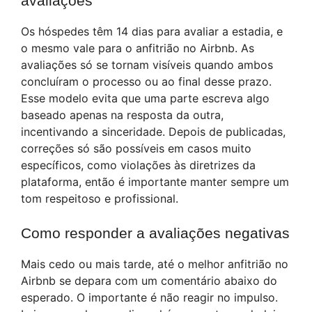
avaliações
Os hóspedes têm 14 dias para avaliar a estadia, e
o mesmo vale para o anfitrião no Airbnb. As
avaliações só se tornam visíveis quando ambos
concluíram o processo ou ao final desse prazo.
Esse modelo evita que uma parte escreva algo
baseado apenas na resposta da outra,
incentivando a sinceridade. Depois de publicadas,
correções só são possíveis em casos muito
específicos, como violações às diretrizes da
plataforma, então é importante manter sempre um
tom respeitoso e profissional.
Como responder a avaliações negativas
Mais cedo ou mais tarde, até o melhor anfitrião no
Airbnb se depara com um comentário abaixo do
esperado. O importante é não reagir no impulso.