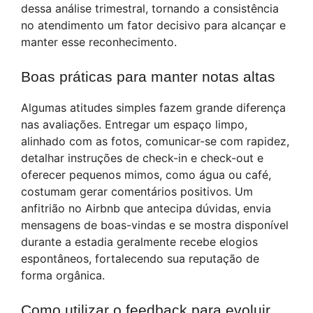
dessa análise trimestral, tornando a consistência
no atendimento um fator decisivo para alcançar e
manter esse reconhecimento.
Boas práticas para manter notas altas
Algumas atitudes simples fazem grande diferença
nas avaliações. Entregar um espaço limpo,
alinhado com as fotos, comunicar-se com rapidez,
detalhar instruções de check-in e check-out e
oferecer pequenos mimos, como água ou café,
costumam gerar comentários positivos. Um
anfitrião no Airbnb que antecipa dúvidas, envia
mensagens de boas-vindas e se mostra disponível
durante a estadia geralmente recebe elogios
espontâneos, fortalecendo sua reputação de
forma orgânica.
Como utilizar o feedback para evoluir