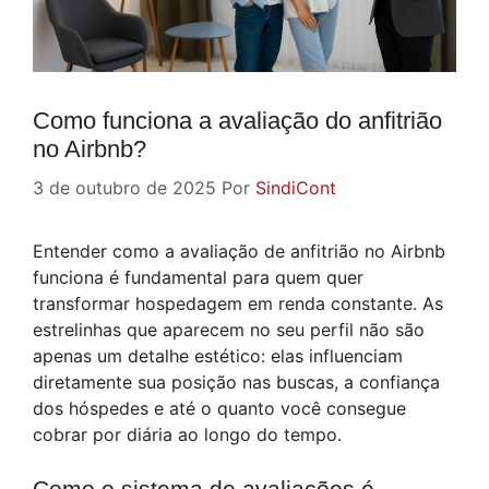
Como funciona a avaliação do anfitrião
no Airbnb?
3 de outubro de 2025
Por
SindiCont
Entender como a avaliação de anfitrião no Airbnb
funciona é fundamental para quem quer
transformar hospedagem em renda constante. As
estrelinhas que aparecem no seu perfil não são
apenas um detalhe estético: elas influenciam
diretamente sua posição nas buscas, a confiança
dos hóspedes e até o quanto você consegue
cobrar por diária ao longo do tempo.
Como o sistema de avaliações é