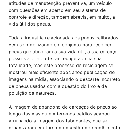
atitudes de manutenção preventiva, um veículo
com questões em aberto em seu sistema de
controle e direção, também abrevia, em muito, a
vida útil dos pneus.
Toda a indústria relacionada aos pneus calibrados,
vem se mobilizando em conjunto para recolher
pneus que atingiram a sua vida útil, a sua carcaça
possui valor e pode ser recuperada na sua
totalidade, mas este processo de reciclagem se
mostrou mais eficiente após anos publicação de
imagens na mídia, associando o descarte incorreto
de pneus usados com a questão do lixo e da
poluição da natureza.
A imagem de abandono de carcaças de pneus ao
longo das vias ou em terrenos baldios acabou
arruinando a imagem dos fabricantes, que se
organizaram em torno da questão do recolhimento