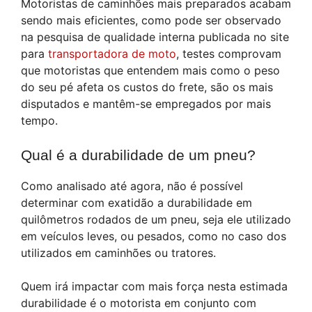
Motoristas de caminhões mais preparados acabam
sendo mais eficientes, como pode ser observado
na pesquisa de qualidade interna publicada no site
para
transportadora de moto
, testes comprovam
que motoristas que entendem mais como o peso
do seu pé afeta os custos do frete, são os mais
disputados e mantêm-se empregados por mais
tempo.
Qual é a durabilidade de um pneu?
Como analisado até agora, não é possível
determinar com exatidão a durabilidade em
quilômetros rodados de um pneu, seja ele utilizado
em veículos leves, ou pesados, como no caso dos
utilizados em caminhões ou tratores.
Quem irá impactar com mais força nesta estimada
durabilidade é o motorista em conjunto com