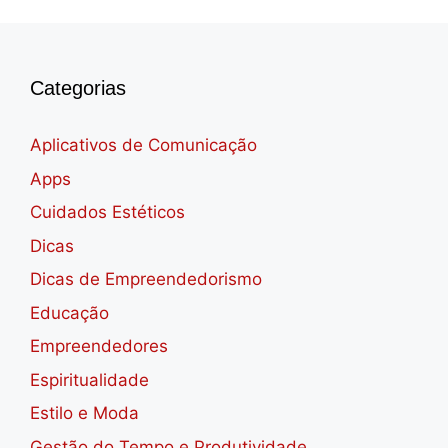
Categorias
Aplicativos de Comunicação
Apps
Cuidados Estéticos
Dicas
Dicas de Empreendedorismo
Educação
Empreendedores
Espiritualidade
Estilo e Moda
Gestão do Tempo e Produtividade