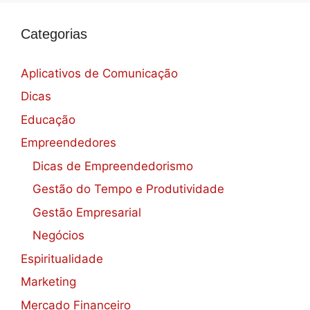
Categorias
Aplicativos de Comunicação
Dicas
Educação
Empreendedores
Dicas de Empreendedorismo
Gestão do Tempo e Produtividade
Gestão Empresarial
Negócios
Espiritualidade
Marketing
Mercado Financeiro