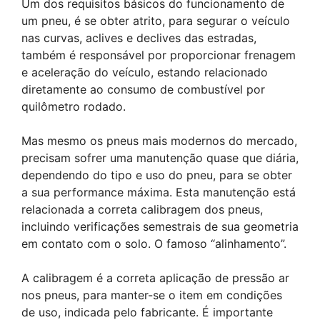
Um dos requisitos básicos do funcionamento de
um pneu, é se obter atrito, para segurar o veículo
nas curvas, aclives e declives das estradas,
também é responsável por proporcionar frenagem
e aceleração do veículo, estando relacionado
diretamente ao consumo de combustível por
quilômetro rodado.
Mas mesmo os pneus mais modernos do mercado,
precisam sofrer uma manutenção quase que diária,
dependendo do tipo e uso do pneu, para se obter
a sua performance máxima. Esta manutenção está
relacionada a correta calibragem dos pneus,
incluindo verificações semestrais de sua geometria
em contato com o solo. O famoso “alinhamento”.
A calibragem é a correta aplicação de pressão ar
nos pneus, para manter-se o item em condições
de uso, indicada pelo fabricante. É importante