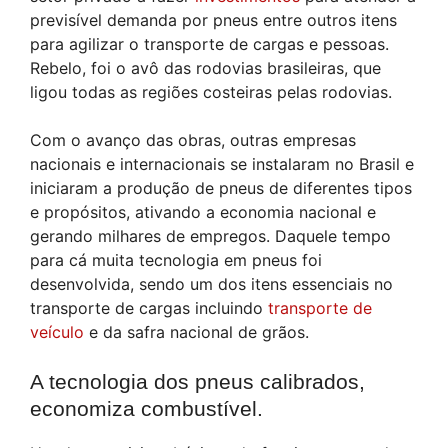
previsível demanda por pneus entre outros itens
para agilizar o transporte de cargas e pessoas.
Rebelo, foi o avô das rodovias brasileiras, que
ligou todas as regiões costeiras pelas rodovias.
Com o avanço das obras, outras empresas
nacionais e internacionais se instalaram no Brasil e
iniciaram a produção de pneus de diferentes tipos
e propósitos, ativando a economia nacional e
gerando milhares de empregos. Daquele tempo
para cá muita tecnologia em pneus foi
desenvolvida, sendo um dos itens essenciais no
transporte de cargas incluindo
transporte de
veículo
e da safra nacional de grãos.
A tecnologia dos pneus calibrados,
economiza combustível.