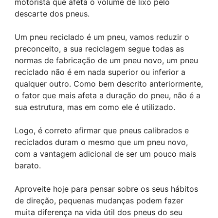
motorista que afeta o volume de lixo pelo
descarte dos pneus.
Um pneu reciclado é um pneu, vamos reduzir o
preconceito, a sua reciclagem segue todas as
normas de fabricação de um pneu novo, um pneu
reciclado não é em nada superior ou inferior a
qualquer outro. Como bem descrito anteriormente,
o fator que mais afeta a duração do pneu, não é a
sua estrutura, mas em como ele é utilizado.
Logo, é correto afirmar que pneus calibrados e
reciclados duram o mesmo que um pneu novo,
com a vantagem adicional de ser um pouco mais
barato.
Aproveite hoje para pensar sobre os seus hábitos
de direção, pequenas mudanças podem fazer
muita diferença na vida útil dos pneus do seu