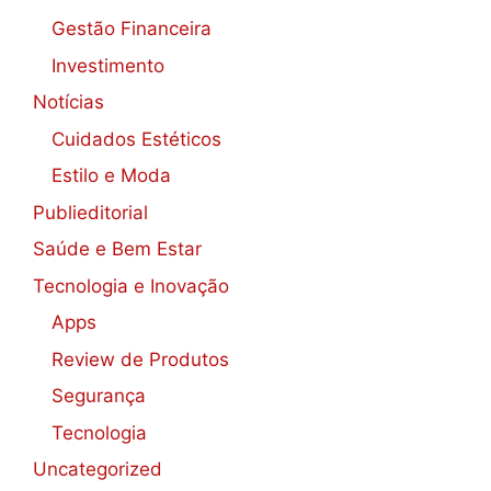
Gestão Financeira
Investimento
Notícias
Cuidados Estéticos
Estilo e Moda
Publieditorial
Saúde e Bem Estar
Tecnologia e Inovação
Apps
Review de Produtos
Segurança
Tecnologia
Uncategorized