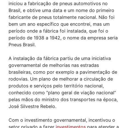
iniciou a fabricação de pneus automotivos no
Brasil, e obtive uma data e um nome do primeiro
fabricante de pneus totalmente nacional. Não foi
bem um ano específico que encontrei, mas um
período onde a fábrica foi instalada, que foi o
período de 1938 a 1942, o nome da empresa seria
Pneus Brasil.
A instalação da fábrica partiu de uma iniciativa
governamental de melhorias nas estradas
brasileiras, como por exemplo a pavimentação de
rodovias. Um plano de melhorar a circulação de
produtos e serviços pelo território nacional,
conhecido como “plano geral de viação nacional”
pelas mãos do ministro dos transportes na época,
José Silvestre Rebelo.
Com o investimento governamental, incentivou o
setor privado a fazer
investimentos
para atender a