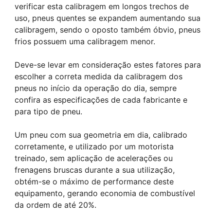
verificar esta calibragem em longos trechos de
uso, pneus quentes se expandem aumentando sua
calibragem, sendo o oposto também óbvio, pneus
frios possuem uma calibragem menor.
Deve-se levar em consideração estes fatores para
escolher a correta medida da calibragem dos
pneus no início da operação do dia, sempre
confira as especificações de cada fabricante e
para tipo de pneu.
Um pneu com sua geometria em dia, calibrado
corretamente, e utilizado por um motorista
treinado, sem aplicação de acelerações ou
frenagens bruscas durante a sua utilização,
obtém-se o máximo de performance deste
equipamento, gerando economia de combustível
da ordem de até 20%.