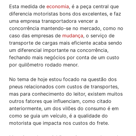
Esta medida de
economia
, é a peça central que
diferencia motoristas bons dos excelentes, e faz
uma empresa transportadora vencer a
concorrência mantendo-se no mercado, como no
caso das empresas de
mudança
, o serviço de
transporte de cargas mais eficiente acaba sendo
um diferencial importante na concorrência,
fechando mais negócios por conta de um custo
por quilômetro rodado menor.
No tema de hoje estou focado na questão dos
pneus relacionados com custos de transportes,
mas para conhecimento do leitor, existem muitos
outros fatores que influenciam, como citado
anteriormente, um dos vilões do consumo é em
como se guia um veículo, é a qualidade do
motorista que impacta nos custos do frete.