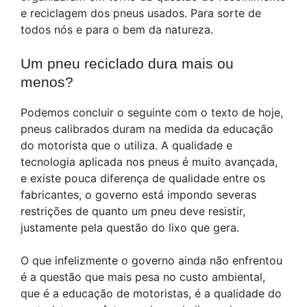
e reciclagem dos pneus usados. Para sorte de
todos nós e para o bem da natureza.
Um pneu reciclado dura mais ou
menos?
Podemos concluir o seguinte com o texto de hoje,
pneus calibrados duram na medida da educação
do motorista que o utiliza. A qualidade e
tecnologia aplicada nos pneus é muito avançada,
e existe pouca diferença de qualidade entre os
fabricantes, o governo está impondo severas
restrições de quanto um pneu deve resistir,
justamente pela questão do lixo que gera.
O que infelizmente o governo ainda não enfrentou
é a questão que mais pesa no custo ambiental,
que é a educação de motoristas, é a qualidade do