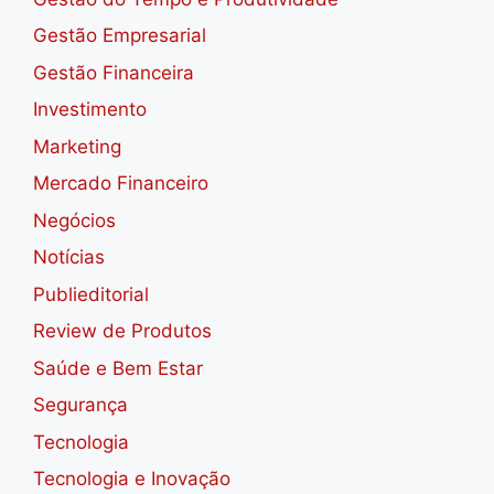
Gestão Empresarial
Gestão Financeira
Investimento
Marketing
Mercado Financeiro
Negócios
Notícias
Publieditorial
Review de Produtos
Saúde e Bem Estar
Segurança
Tecnologia
Tecnologia e Inovação