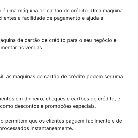
é uma máquina de cartão de crédito. Uma máquina
lientes a facilidade de pagamento e ajuda a
máquina de cartão de crédito para o seu negócio e
umentar as vendas.
l, as máquinas de cartão de crédito podem ser uma
ntos em dinheiro, cheques e cartões de crédito, e
s, como descontos e promoções especiais.
to permitem que os clientes paguem facilmente e de
 processados instantaneamente.