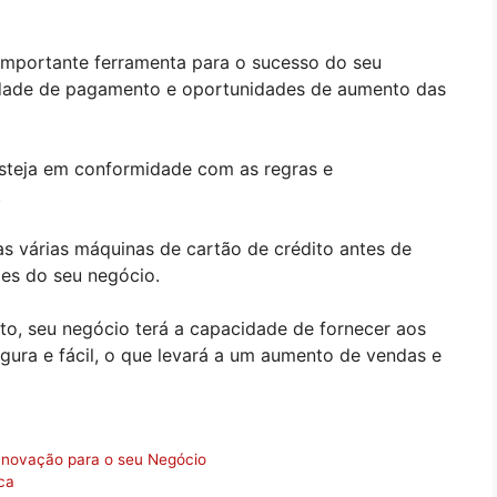
importante ferramenta para o sucesso do seu
ilidade de pagamento e oportunidades de aumento das
steja em conformidade com as regras e
.
as várias máquinas de cartão de crédito antes de
des do seu negócio.
to, seu negócio terá a capacidade de fornecer aos
gura e fácil, o que levará a um aumento de vendas e
 Inovação para o seu Negócio
ca