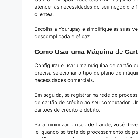
atender às necessidades do seu negócio e fa
clientes.
Escolha a Yourupay e simplifique as suas 
descomplicada e eficaz.
Como Usar uma Máquina de Cart
Configurar e usar uma máquina de cartão de 
precisa selecionar o tipo de plano de máqu
necessidades comerciais.
Em seguida, se registrar na rede de proces
de cartão de crédito ao seu computador. U
cartões de crédito e débito.
Para minimizar o risco de fraude, você deve
lei quando se trata de processamento de p