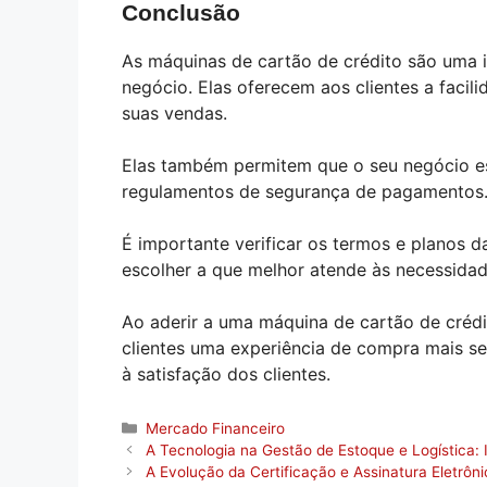
Conclusão
As máquinas de cartão de crédito são uma 
negócio. Elas oferecem aos clientes a fac
suas vendas.
Elas também permitem que o seu negócio e
regulamentos de segurança de pagamentos
É importante verificar os termos e planos d
escolher a que melhor atende às necessida
Ao aderir a uma máquina de cartão de crédi
clientes uma experiência de compra mais se
à satisfação dos clientes.
Categorias
Mercado Financeiro
A Tecnologia na Gestão de Estoque e Logística:
A Evolução da Certificação e Assinatura Eletrôni