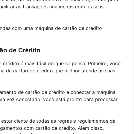
cilitar as transações financeiras com os seus
vendas com uma máquina de cartão de crédito
ão de Crédito
crédito é mais fácil do que se pensa. Primeiro, você
ina de cartão de crédito que melhor atende às suas
samento de cartão de crédito e conectar a máquina
ma vez conectado, você está pronto para processar
 estar ciente de todas as regras e regulamentos da
agamentos com cartão de crédito. Além disso,