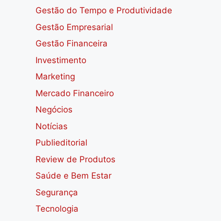
Gestão do Tempo e Produtividade
Gestão Empresarial
Gestão Financeira
Investimento
Marketing
Mercado Financeiro
Negócios
Notícias
Publieditorial
Review de Produtos
Saúde e Bem Estar
Segurança
Tecnologia