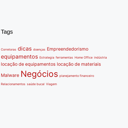
Tags
dicas
Empreendedorismo
Corretoras
doenças
equipamentos
Estrategia
ferramentas
Home Office
indústria
locação de equipamentos
locação de materiais
Negócios
Malware
planejamento financeiro
Relacionamentos
saúde bucal
Viagem