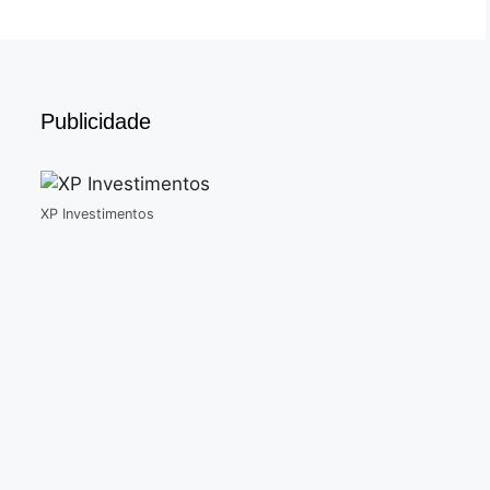
Publicidade
XP Investimentos