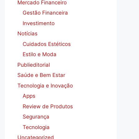
Mercado Financeiro
Gestão Financeira
Investimento
Notícias
Cuidados Estéticos
Estilo e Moda
Publieditorial
Saúde e Bem Estar
Tecnologia e Inovação
Apps
Review de Produtos
Segurança
Tecnologia
Uncategorized