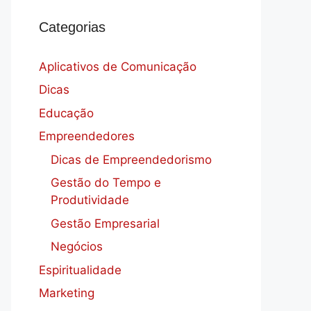
Categorias
Aplicativos de Comunicação
Dicas
Educação
Empreendedores
Dicas de Empreendedorismo
Gestão do Tempo e
Produtividade
Gestão Empresarial
Negócios
Espiritualidade
Marketing