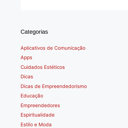
Categorias
Aplicativos de Comunicação
Apps
Cuidados Estéticos
Dicas
Dicas de Empreendedorismo
Educação
Empreendedores
Espiritualidade
Estilo e Moda