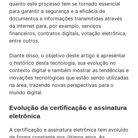
quanto este processo tem se tornado essencial
para garantir a segurança e a eficácia de
documentos e informações transmitidas através
da internet para, por exemplo, serviços
financeiros, contratos digitais, votação eletrônica,
entre outros.
Diante disso, o objetivo deste artigo é apresentar
o histórico desta tecnologia, sua evolução no
contexto digital e também mostrar as tendências e
inovações tecnológicas que estão sendo utilizadas
na área, trazendo novas perspectivas para o
mundo digital.
Evolução da certificação e assinatura
eletrônica
A certificação e assinatura eletrônica tem evoluído
de forma constante nos últimos anos. As