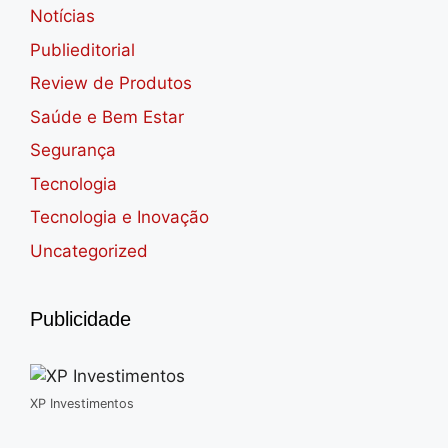
Notícias
Publieditorial
Review de Produtos
Saúde e Bem Estar
Segurança
Tecnologia
Tecnologia e Inovação
Uncategorized
Publicidade
XP Investimentos