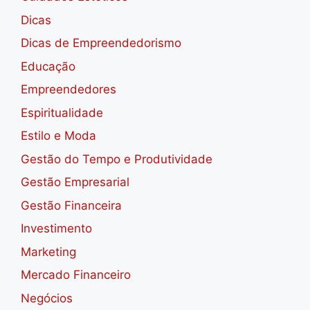
Dicas
Dicas de Empreendedorismo
Educação
Empreendedores
Espiritualidade
Estilo e Moda
Gestão do Tempo e Produtividade
Gestão Empresarial
Gestão Financeira
Investimento
Marketing
Mercado Financeiro
Negócios