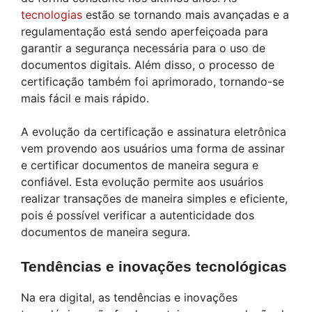
tecnologias
estão se tornando mais avançadas e a
regulamentação está sendo aperfeiçoada para
garantir a segurança necessária para o uso de
documentos digitais. Além disso, o processo de
certificação também foi aprimorado, tornando-se
mais fácil e mais rápido.
A evolução da certificação e assinatura eletrônica
vem provendo aos usuários uma forma de assinar
e certificar documentos de maneira segura e
confiável. Esta evolução permite aos usuários
realizar transações de maneira simples e eficiente,
pois é possível verificar a autenticidade dos
documentos de maneira segura.
Tendências e inovações tecnológicas
Na era digital, as tendências e inovações