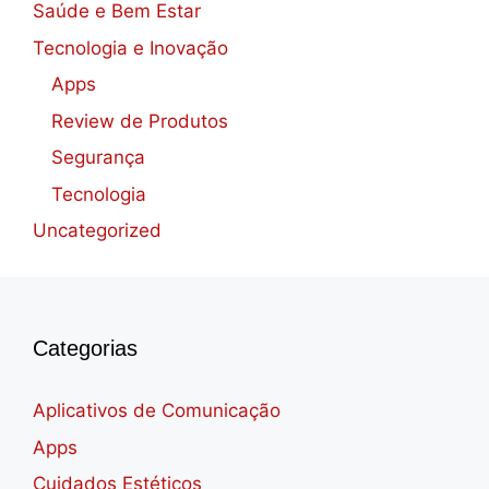
Saúde e Bem Estar
Tecnologia e Inovação
Apps
Review de Produtos
Segurança
Tecnologia
Uncategorized
Categorias
Aplicativos de Comunicação
Apps
Cuidados Estéticos