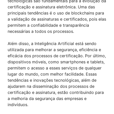
tecnológicas são fundamentais para a evolução da
certificação e assinatura eletrônica. Uma das
principais tendências é o uso de blockchains para
a validação de assinaturas e certificados, pois elas
permitem a confiabilidade e transparência
necessárias a todos os processos.
Além disso, a Inteligência Artificial está sendo
utilizada para melhorar a segurança, eficiência e
eficácia dos processos de certificação. Por último,
dispositivos móveis, como smartphones e tablets,
permitem o acesso a esses serviços de qualquer
lugar do mundo, com melhor facilidade. Essas
tendências e inovações tecnológicas, além de
ajudarem na disseminação dos processos de
certificação e assinatura, estão contribuindo para
a melhoria da segurança das empresas e
indivíduos.