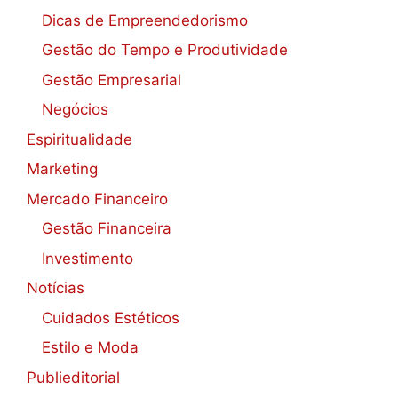
Dicas de Empreendedorismo
Gestão do Tempo e Produtividade
Gestão Empresarial
Negócios
Espiritualidade
Marketing
Mercado Financeiro
Gestão Financeira
Investimento
Notícias
Cuidados Estéticos
Estilo e Moda
Publieditorial