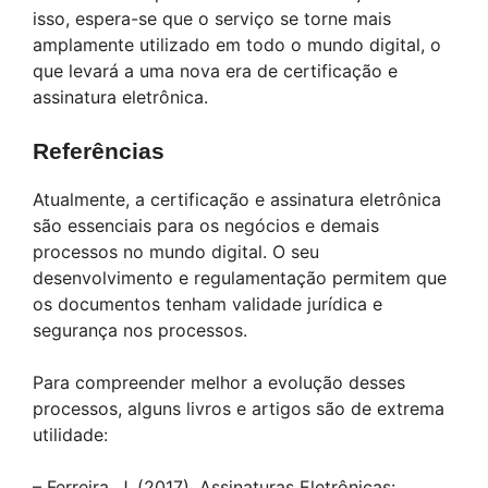
isso, espera-se que o serviço se torne mais
amplamente utilizado em todo o mundo digital, o
que levará a uma nova era de certificação e
assinatura eletrônica.
Referências
Atualmente, a certificação e assinatura eletrônica
são essenciais para os negócios e demais
processos no mundo digital. O seu
desenvolvimento e regulamentação permitem que
os documentos tenham validade jurídica e
segurança nos processos.
Para compreender melhor a evolução desses
processos, alguns livros e artigos são de extrema
utilidade:
– Ferreira, J. (2017). Assinaturas Eletrônicas: