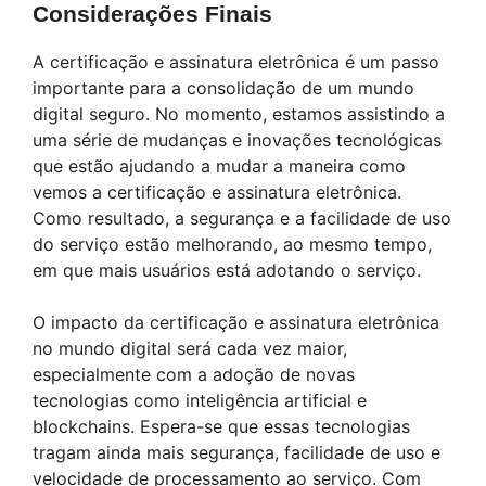
Considerações Finais
A certificação e assinatura eletrônica é um passo
importante para a consolidação de um mundo
digital seguro. No momento, estamos assistindo a
uma série de mudanças e inovações tecnológicas
que estão ajudando a mudar a maneira como
vemos a certificação e assinatura eletrônica.
Como resultado, a segurança e a facilidade de uso
do serviço estão melhorando, ao mesmo tempo,
em que mais usuários está adotando o serviço.
O impacto da certificação e assinatura eletrônica
no mundo digital será cada vez maior,
especialmente com a adoção de novas
tecnologias como inteligência artificial e
blockchains. Espera-se que essas tecnologias
tragam ainda mais segurança, facilidade de uso e
velocidade de processamento ao serviço. Com