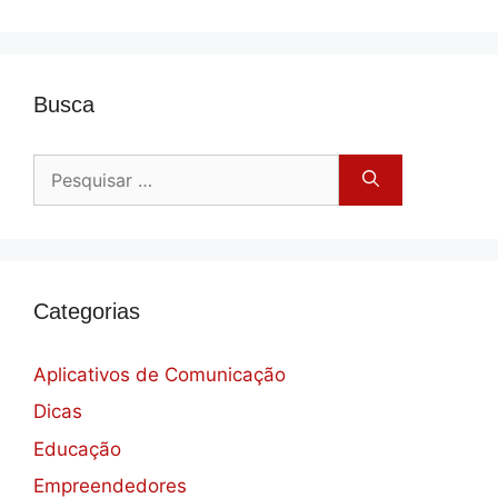
Busca
Pesquisar
por:
Categorias
Aplicativos de Comunicação
Dicas
Educação
Empreendedores