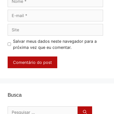
E-
mail
Site
Salvar meus dados neste navegador para a
próxima vez que eu comentar.
Busca
Pesquisar