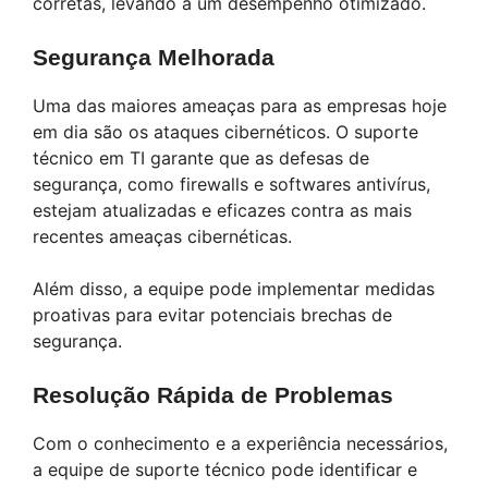
corretas, levando a um desempenho otimizado.
Segurança Melhorada
Uma das maiores ameaças para as empresas hoje
em dia são os ataques cibernéticos. O suporte
técnico em TI garante que as defesas de
segurança, como firewalls e softwares antivírus,
estejam atualizadas e eficazes contra as mais
recentes ameaças cibernéticas.
Além disso, a equipe pode implementar medidas
proativas para evitar potenciais brechas de
segurança.
Resolução Rápida de Problemas
Com o conhecimento e a experiência necessários,
a equipe de suporte técnico pode identificar e