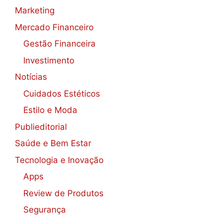
Marketing
Mercado Financeiro
Gestão Financeira
Investimento
Notícias
Cuidados Estéticos
Estilo e Moda
Publieditorial
Saúde e Bem Estar
Tecnologia e Inovação
Apps
Review de Produtos
Segurança