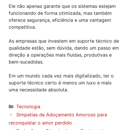
Ele não apenas garante que os sistemas estejam
funcionando de forma otimizada, mas também
oferece segurança, eficiência e uma vantagem
competitiva.
As empresas que investem em suporte técnico de
qualidade estão, sem dúvida, dando um passo em
direção a operações mais fluidas, produtivas e
bem-sucedidas.
Em um mundo cada vez mais digitalizado, ter o
suporte técnico certo é menos um luxo e mais
uma necessidade absoluta.
Categorias
Tecnologia
Simpatias de Adoçamento Amoroso para
reconquistar o amor perdido