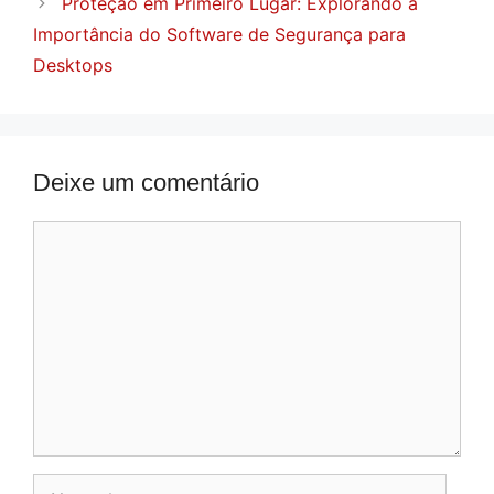
Proteção em Primeiro Lugar: Explorando a
Importância do Software de Segurança para
Desktops
Deixe um comentário
Comentário
Nome