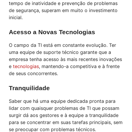
tempo de inatividade e prevenção de problemas
de segurança, superam em muito o investimento
inicial.
Acesso a Novas Tecnologias
O campo da TI está em constante evolução. Ter
uma equipe de suporte técnico garante que a
empresa tenha acesso às mais recentes inovações
e
tecnologias
, mantendo-a competitiva e à frente
de seus concorrentes.
Tranquilidade
Saber que há uma equipe dedicada pronta para
lidar com quaisquer problemas de TI que possam
surgir dá aos gestores e à equipe a tranquilidade
para se concentrar em suas tarefas principais, sem
se preocupar com problemas técnicos.