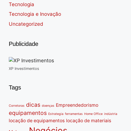
Tecnologia
Tecnologia e Inovação
Uncategorized
Publicidade
XP Investimentos
Tags
dicas
Empreendedorismo
Corretoras
doenças
equipamentos
Estrategia
ferramentas
Home Office
indústria
locação de equipamentos
locação de materiais
Negócios