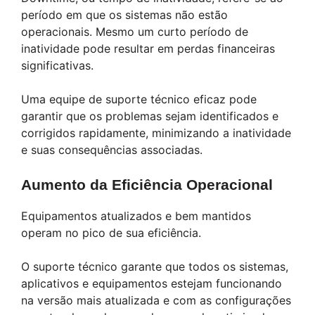
período em que os sistemas não estão
operacionais. Mesmo um curto período de
inatividade pode resultar em perdas financeiras
significativas.
Uma equipe de suporte técnico eficaz pode
garantir que os problemas sejam identificados e
corrigidos rapidamente, minimizando a inatividade
e suas consequências associadas.
Aumento da Eficiência Operacional
Equipamentos atualizados e bem mantidos
operam no pico de sua eficiência.
O suporte técnico garante que todos os sistemas,
aplicativos e equipamentos estejam funcionando
na versão mais atualizada e com as configurações