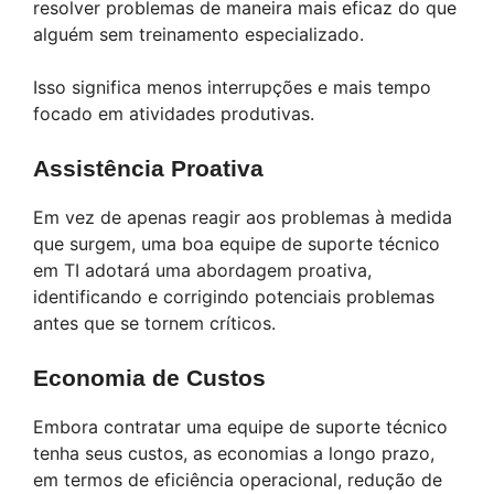
resolver problemas de maneira mais eficaz do que
alguém sem treinamento especializado.
Isso significa menos interrupções e mais tempo
focado em atividades produtivas.
Assistência Proativa
Em vez de apenas reagir aos problemas à medida
que surgem, uma boa equipe de suporte técnico
em TI adotará uma abordagem proativa,
identificando e corrigindo potenciais problemas
antes que se tornem críticos.
Economia de Custos
Embora contratar uma equipe de suporte técnico
tenha seus custos, as economias a longo prazo,
em termos de eficiência operacional, redução de