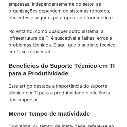
empresas. Independentemente do setor, as
organizações dependem de sistemas robustos,
eficientes e seguros para operar de forma eficaz.
No entanto, como qualquer outro sistema, a
infraestrutura de TI é suscetível a falhas, erros e
problemas técnicos. É aqui que o suporte técnico
em TI se torna vital.
Benefícios do Suporte Técnico em TI
para a Produtividade
Este artigo destaca a importância do suporte
técnico em TI para a produtividade e eficiência
das empresas.
Menor Tempo de Inatividade
Downtime, ou tempo de inatividade, refere-se ao