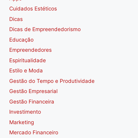
Cuidados Estéticos
Dicas
Dicas de Empreendedorismo
Educação
Empreendedores
Espiritualidade
Estilo e Moda
Gestão do Tempo e Produtividade
Gestão Empresarial
Gestão Financeira
Investimento
Marketing
Mercado Financeiro