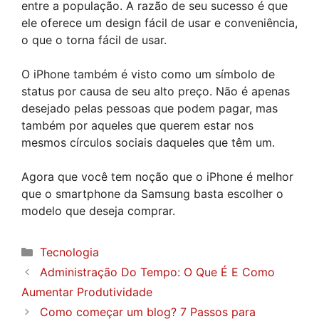
entre a população. A razão de seu sucesso é que
ele oferece um design fácil de usar e conveniência,
o que o torna fácil de usar.
O iPhone também é visto como um símbolo de
status por causa de seu alto preço. Não é apenas
desejado pelas pessoas que podem pagar, mas
também por aqueles que querem estar nos
mesmos círculos sociais daqueles que têm um.
Agora que você tem noção que o iPhone é melhor
que o smartphone da Samsung basta escolher o
modelo que deseja comprar.
Categorias
Tecnologia
Administração Do Tempo: O Que É E Como
Aumentar Produtividade
Como começar um blog? 7 Passos para