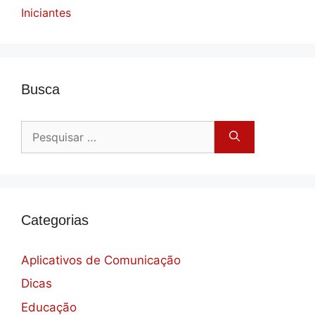
Iniciantes
Busca
Pesquisar
por:
Categorias
Aplicativos de Comunicação
Dicas
Educação