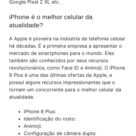
Google Pixel 2 XL etc.
iPhone é o melhor celular da
atualidade?
A Apple é pioneira na indústria de telefonia celular
há décadas. É a primeira empresa a apresentar o
mercado de smartphones para o mundo. Eles
também são conhecidos por seus recursos
revolucionários, como Face ID e Animoji. O iPhone
8 Plus é uma das últimas ofertas da Apple, e
possui alguns recursos impressionantes que o
tornam um concorrente para o melhor celular da
atualidade.
iPhone 8 Plus:
Identificação do rosto:
Animoji:
Configuração de câmera dupla: