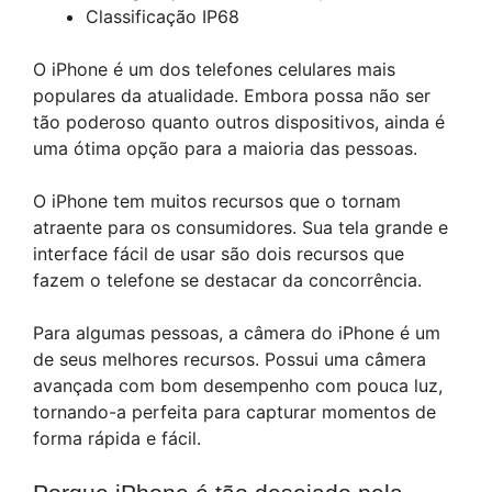
Classificação IP68
O iPhone é um dos telefones celulares mais
populares da atualidade. Embora possa não ser
tão poderoso quanto outros dispositivos, ainda é
uma ótima opção para a maioria das pessoas.
O iPhone tem muitos recursos que o tornam
atraente para os consumidores. Sua tela grande e
interface fácil de usar são dois recursos que
fazem o telefone se destacar da concorrência.
Para algumas pessoas, a câmera do iPhone é um
de seus melhores recursos. Possui uma câmera
avançada com bom desempenho com pouca luz,
tornando-a perfeita para capturar momentos de
forma rápida e fácil.