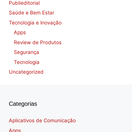
Publieditorial
Saúde e Bem Estar
Tecnologia e Inovação
Apps
Review de Produtos
Segurança
Tecnologia
Uncategorized
Categorias
Aplicativos de Comunicação
Apps