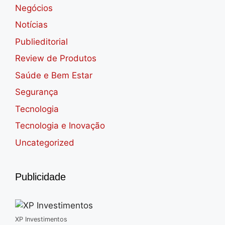
Negócios
Notícias
Publieditorial
Review de Produtos
Saúde e Bem Estar
Segurança
Tecnologia
Tecnologia e Inovação
Uncategorized
Publicidade
XP Investimentos