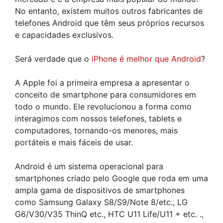
No entanto, existem muitos outros fabricantes de
telefones Android que têm seus próprios recursos
e capacidades exclusivos.
Será verdade que o
iPhone é melhor que Android
?
A Apple foi a primeira empresa a apresentar o
conceito de smartphone para consumidores em
todo o mundo. Ele revolucionou a forma como
interagimos com nossos telefones, tablets e
computadores, tornando-os menores, mais
portáteis e mais fáceis de usar.
Android é um sistema operacional para
smartphones criado pelo Google que roda em uma
ampla gama de dispositivos de smartphones
como Samsung Galaxy S8/S9/Note 8/etc., LG
G6/V30/V35 ThinQ etc., HTC U11 Life/U11 + etc. .,