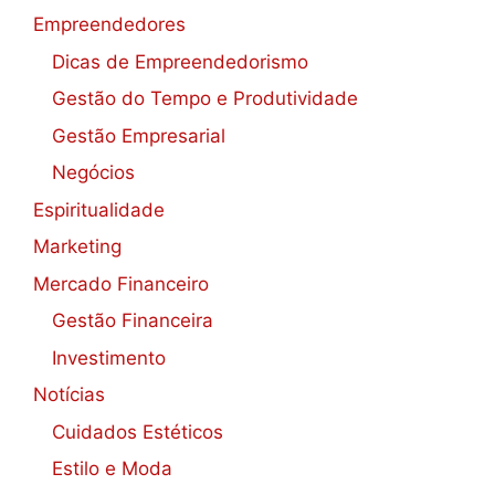
Empreendedores
Dicas de Empreendedorismo
Gestão do Tempo e Produtividade
Gestão Empresarial
Negócios
Espiritualidade
Marketing
Mercado Financeiro
Gestão Financeira
Investimento
Notícias
Cuidados Estéticos
Estilo e Moda