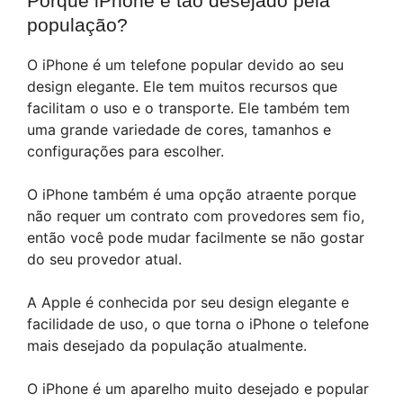
Porque iPhone é tão desejado pela
população?
O iPhone é um telefone popular devido ao seu
design elegante. Ele tem muitos recursos que
facilitam o uso e o transporte. Ele também tem
uma grande variedade de cores, tamanhos e
configurações para escolher.
O iPhone também é uma opção atraente porque
não requer um contrato com provedores sem fio,
então você pode mudar facilmente se não gostar
do seu provedor atual.
A Apple é conhecida por seu design elegante e
facilidade de uso, o que torna o iPhone o telefone
mais desejado da população atualmente.
O iPhone é um aparelho muito desejado e popular