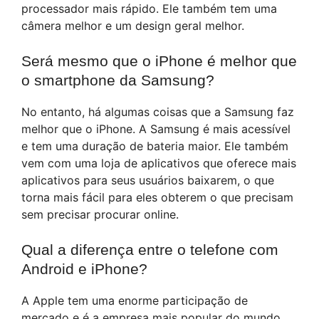
processador mais rápido. Ele também tem uma
câmera melhor e um design geral melhor.
Será mesmo que o iPhone é melhor que
o smartphone da Samsung?
No entanto, há algumas coisas que a Samsung faz
melhor que o iPhone. A Samsung é mais acessível
e tem uma duração de bateria maior. Ele também
vem com uma loja de aplicativos que oferece mais
aplicativos para seus usuários baixarem, o que
torna mais fácil para eles obterem o que precisam
sem precisar procurar online.
Qual a diferença entre o telefone com
Android e iPhone?
A Apple tem uma enorme participação de
mercado e é a empresa mais popular do mundo.